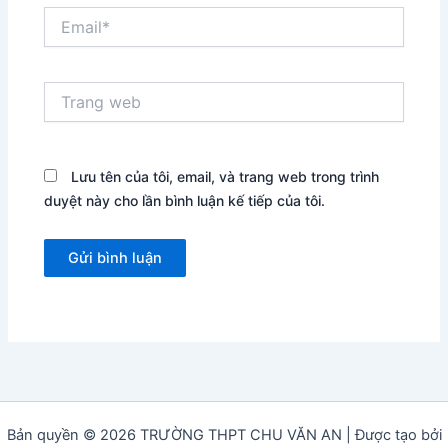
Email*
Trang
web
Lưu tên của tôi, email, và trang web trong trình
duyệt này cho lần bình luận kế tiếp của tôi.
Bản quyền © 2026 TRƯỜNG THPT CHU VĂN AN | Được tạo bởi