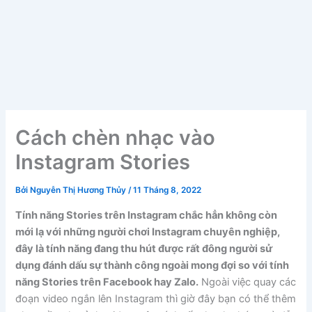
Cách chèn nhạc vào
Instagram Stories
Bởi
Nguyễn Thị Hương Thủy
/
11 Tháng 8, 2022
Tính năng Stories trên Instagram chắc hẳn không còn
mới lạ với những người chơi Instagram chuyên nghiệp,
đây là tính năng đang thu hút được rất đông người sử
dụng đánh dấu sự thành công ngoài mong đợi so với tính
năng Stories trên Facebook hay Zalo.
Ngoài việc quay các
đoạn video ngắn lên Instagram thì giờ đây bạn có thể thêm