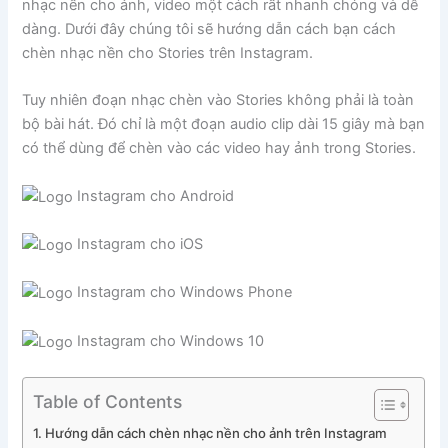
nhạc nền cho ảnh, video một cách rất nhanh chóng và dễ
dàng. Dưới đây chúng tôi sẽ hướng dẫn cách bạn cách
chèn nhạc nền cho Stories trên Instagram.
Tuy nhiên đoạn nhạc chèn vào Stories không phải là toàn
bộ bài hát. Đó chỉ là một đoạn audio clip dài 15 giây mà bạn
có thể dùng để chèn vào các video hay ảnh trong Stories.
Instagram cho Android
Instagram cho iOS
Instagram cho Windows Phone
Instagram cho Windows 10
Table of Contents
Hướng dẫn cách chèn nhạc nền cho ảnh trên Instagram