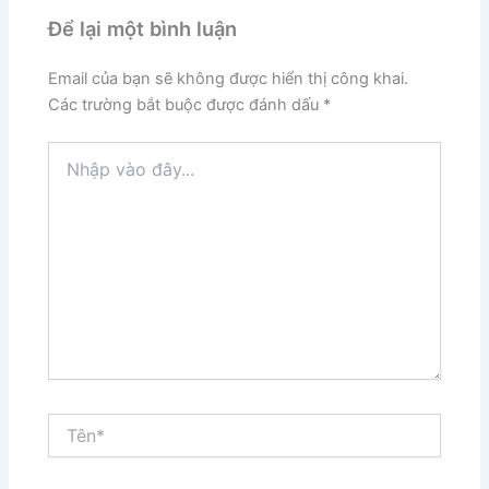
Để lại một bình luận
Email của bạn sẽ không được hiển thị công khai.
Các trường bắt buộc được đánh dấu
*
Nhập
vào
đây...
Tên*