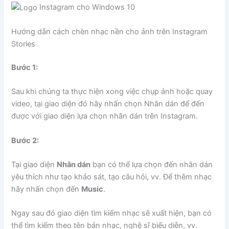
Instagram cho Windows 10
Hướng dẫn cách chèn nhạc nền cho ảnh trên Instagram
Stories
Bước 1:
Sau khi chúng ta thực hiện xong việc chụp ảnh hoặc quay
video, tại giao diện đó hãy nhấn chọn Nhãn dán để đến
được với giao diện lựa chọn nhãn dán trên Instagram.
Bước 2:
Tại giao diện
Nhãn dán
bạn có thể lựa chọn đến nhãn dán
yêu thích như tạo khảo sát, tạo câu hỏi, vv. Để thêm nhạc
hãy nhấn chọn đến
Music
.
Ngay sau đó giao diện tìm kiếm nhạc sẽ xuất hiện, bạn có
thể tìm kiếm theo tên bản nhạc, nghệ sĩ biểu diễn, vv.