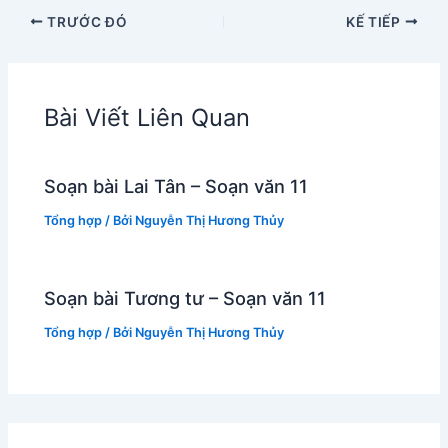
TRƯỚC ĐÓ
KẾ TIẾP
Bài Viết Liên Quan
Soạn bài Lai Tân – Soạn văn 11
Tổng hợp
/ Bởi
Nguyễn Thị Hương Thủy
Soạn bài Tương tư – Soạn văn 11
Tổng hợp
/ Bởi
Nguyễn Thị Hương Thủy