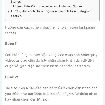
Stories
Xem thêm Cách chèn nhạc vào Instagram Stories
Hướng dẫn cách chèn nhạc nền cho ảnh trên Instagram
Stories
Hướng dẫn cách chèn nhạc nền cho ảnh trên Instagram
Stories
Bước 1:
Sau khi chúng ta thực hiện xong việc chụp ảnh hoặc quay
video, tại giao diện đó hãy nhấn chọn Nhãn dán để đến
được với giao diện lựa chọn nhãn dán trên Instagram.
Bước 2:
Tại giao diện
Nhãn dán
bạn có thể lựa chọn đến nhãn dán
yêu thích như tạo khảo sát, tạo câu hỏi, vv. Để thêm nhạc
hãy nhấn chọn đến
Music
.