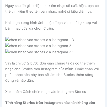
Ngay sau đó giao diện tìm kiếm nhạc sẽ xuất hiện, bạn có
thể tìm kiếm theo tên bản nhạc, nghệ sĩ biểu diễn, vv.
Khi chọn xong hình ảnh hoặc đoạn video sẽ tự khớp với
bản nhạc vừa lựa chọn ở trên.
Vậy là chỉ với 2 bước đơn giản chúng ta đã có thể thêm
nhạc cho Stories trên Instagram của mình. Chắc chắn với
phần nhạc nền này bạn sẽ làm cho Stories thêm sống
động và hấp dẫn.
Xem thêm Cách chèn nhạc vào Instagram Stories
Tính năng Stories trên Instagram chắc hẳn không còn