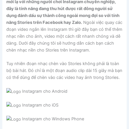
mới lạ với những người chơi Instagram chuyên nghiệp,
đây là tính năng đang thu hút được rất đông người sử
dụng đánh dấu sự thành công ngoài mong đợi so với tính
năng Stories trên Facebook hay Zalo.
Ngoài việc quay các
đoạn video ngắn lên Instagram thì giờ đây bạn có thể thêm
nhạc nền cho ảnh, video một cách rất nhanh chóng và dễ
dàng. Dưới đây chúng tôi sẽ hướng dẫn cách bạn cách
chèn nhạc nền cho Stories trên Instagram.
Tuy nhiên đoạn nhạc chèn vào Stories không phải là toàn
bộ bài hát. Đó chỉ là một đoạn audio clip dài 15 giây mà bạn
có thể dùng để chèn vào các video hay ảnh trong Stories.
Instagram cho Android
Instagram cho iOS
Instagram cho Windows Phone