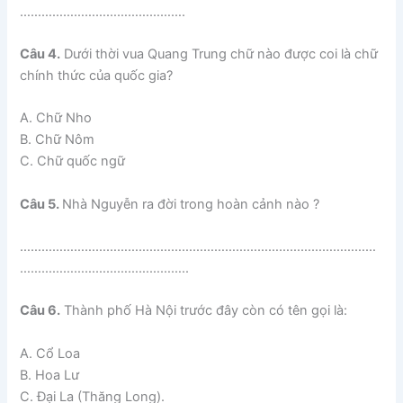
……………………………………….
Câu 4.
Dưới thời vua Quang Trung chữ nào được coi là chữ
chính thức của quốc gia?
A. Chữ Nho
B. Chữ Nôm
C. Chữ quốc ngữ
Câu 5.
Nhà Nguyễn ra đời trong hoàn cảnh nào ?
………………………………………………………………………………………
………………………………………..
Câu 6.
Thành phố Hà Nội trước đây còn có tên gọi là:
A. Cổ Loa
B. Hoa Lư
C. Đại La (Thăng Long).