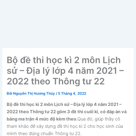
Bộ đề thi học kì 2 môn Lịch
sử – Địa lý lớp 4 năm 2021 –
2022 theo Thông tư 22
Bởi
Nguyễn Thị Hương Thủy
/
5 Tháng 4, 2022
Bộ đề thi học kì 2 môn Lịch sử – Địa lý lớp 4 năm 2021 –
2022 theo Thông tư 22 gồm 3 đề thi cuối kì, có đáp án và
bảng ma trận 4 mức độ kèm theo.
Qua đó, giúp thầy cô
tham khảo để xây dựng đề thi học kì 2 cho học sinh của
mình theo đúng chuẩn Thông tư 22.