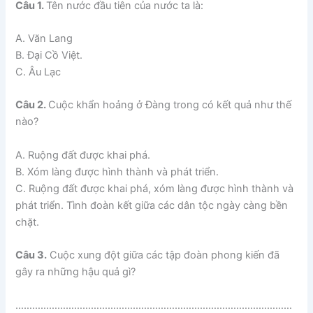
Câu 1.
Tên nước đầu tiên của nước ta là:
A. Văn Lang
B. Đại Cồ Việt.
C. Âu Lạc
Câu 2.
Cuộc khẩn hoảng ở Đàng trong có kết quả như thế
nào?
A. Ruộng đất được khai phá.
B. Xóm làng được hình thành và phát triển.
C. Ruộng đất được khai phá, xóm làng được hình thành và
phát triển. Tình đoàn kết giữa các dân tộc ngày càng bền
chặt.
Câu 3.
Cuộc xung đột giữa các tập đoàn phong kiến đã
gây ra những hậu quả gì?
………………………………………………………………………………………