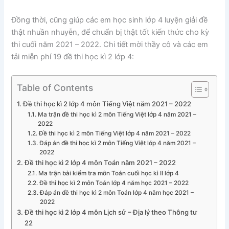
Đồng thời, cũng giúp các em học sinh lớp 4 luyện giải đề
thật nhuần nhuyễn, để chuẩn bị thật tốt kiến thức cho kỳ
thi cuối năm 2021 – 2022. Chi tiết mời thầy cô và các em
tải miễn phí 19 đề thi học kì 2 lớp 4:
Table of Contents
Đề thi học kì 2 lớp 4 môn Tiếng Việt năm 2021 – 2022
Ma trận đề thi học kì 2 môn Tiếng Việt lớp 4 năm 2021 –
2022
Đề thi học kì 2 môn Tiếng Việt lớp 4 năm 2021 – 2022
Đáp án đề thi học kì 2 môn Tiếng Việt lớp 4 năm 2021 –
2022
Đề thi học kì 2 lớp 4 môn Toán năm 2021 – 2022
Ma trận bài kiểm tra môn Toán cuối học kì II lớp 4
Đề thi học kì 2 môn Toán lớp 4 năm học 2021 – 2022
Đáp án đề thi học kì 2 môn Toán lớp 4 năm học 2021 –
2022
Đề thi học kì 2 lớp 4 môn Lịch sử – Địa lý theo Thông tư
22