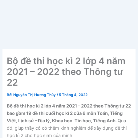
Bộ đề thi học kì 2 lớp 4 năm
2021 – 2022 theo Thông tư
22
Bởi
Nguyễn Thị Hương Thủy
/
5 Tháng 4, 2022
Bộ đề thi học kì 2 lớp 4 năm 2021 – 2022 theo Thông tư 22
bao gồm 19 đề thi cuối học kì 2 của 6 môn Toán, Tiếng
Việt, Lịch sử – Địa lý, Khoa học, Tin học, Tiếng Anh.
Qua
đó, giúp thầy cô có thêm kinh nghiệm để xây dựng đề thi
học kì 2 cho học sinh của mình.