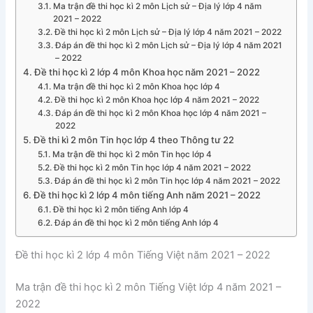
Ma trận đề thi học kì 2 môn Lịch sử – Địa lý lớp 4 năm
2021 – 2022
Đề thi học kì 2 môn Lịch sử – Địa lý lớp 4 năm 2021 – 2022
Đáp án đề thi học kì 2 môn Lịch sử – Địa lý lớp 4 năm 2021
– 2022
Đề thi học kì 2 lớp 4 môn Khoa học năm 2021 – 2022
Ma trận đề thi học kì 2 môn Khoa học lớp 4
Đề thi học kì 2 môn Khoa học lớp 4 năm 2021 – 2022
Đáp án đề thi học kì 2 môn Khoa học lớp 4 năm 2021 –
2022
Đề thi kì 2 môn Tin học lớp 4 theo Thông tư 22
Ma trận đề thi học kì 2 môn Tin học lớp 4
Đề thi học kì 2 môn Tin học lớp 4 năm 2021 – 2022
Đáp án đề thi học kì 2 môn Tin học lớp 4 năm 2021 – 2022
Đề thi học kì 2 lớp 4 môn tiếng Anh năm 2021 – 2022
Đề thi học kì 2 môn tiếng Anh lớp 4
Đáp án đề thi học kì 2 môn tiếng Anh lớp 4
Đề thi học kì 2 lớp 4 môn Tiếng Việt năm 2021 – 2022
Ma trận đề thi học kì 2 môn Tiếng Việt lớp 4 năm 2021 –
2022