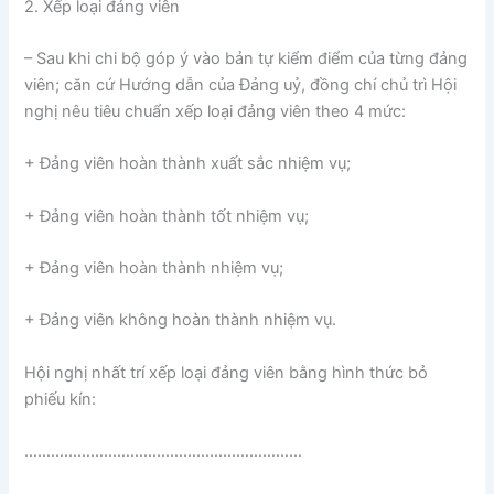
2. Xếp loại đảng viên
– Sau khi chi bộ góp ý vào bản tự kiểm điểm của từng đảng
viên; căn cứ Hướng dẫn của Đảng uỷ, đồng chí chủ trì Hội
nghị nêu tiêu chuẩn xếp loại đảng viên theo 4 mức:
+ Đảng viên hoàn thành xuất sắc nhiệm vụ;
+ Đảng viên hoàn thành tốt nhiệm vụ;
+ Đảng viên hoàn thành nhiệm vụ;
+ Đảng viên không hoàn thành nhiệm vụ.
Hội nghị nhất trí xếp loại đảng viên bằng hình thức bỏ
phiếu kín:
………………………………………………………