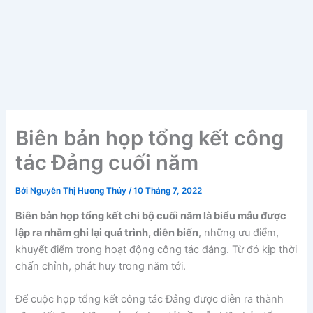
Biên bản họp tổng kết công
tác Đảng cuối năm
Bởi
Nguyễn Thị Hương Thủy
/
10 Tháng 7, 2022
Biên bản họp tổng kết chi bộ cuối năm là biểu mẫu được
lập ra nhằm ghi lại quá trình, diễn biến
, những ưu điểm,
khuyết điểm trong hoạt động công tác đảng. Từ đó kịp thời
chấn chỉnh, phát huy trong năm tới.
Để cuộc họp tổng kết công tác Đảng được diễn ra thành