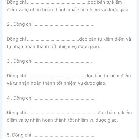
Đồng chí ………………………………………….đọc bản tự kiểm
điểm và tự nhận hoàn thành xuất sắc nhiệm vụ được giao.
2 . Đồng chí …………………………………………
Đồng chí ……………………………………đọc bản tự kiểm điểm và
tự nhận hoàn thành tốt nhiệm vụ được giao.
3 . Đồng chí ………………………………………..
Đồng chí ………………………………………..đọc bản tự kiểm điểm
và tự nhận hoàn thành tốt nhiệm vụ được giao.
4 . Đồng chí …………………………………………..
Đồng chí …………………………………………………đọc bản tự kiểm
điểm và tự nhận hoàn thành tốt nhiệm vụ được giao.
5. Đồng chí ……………………………………………