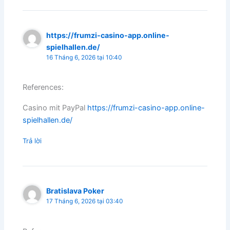
https://frumzi-casino-app.online-
spielhallen.de/
16 Tháng 6, 2026 tại 10:40
References:
Casino mit PayPal
https://frumzi-casino-app.online-
spielhallen.de/
Trả lời
Bratislava Poker
17 Tháng 6, 2026 tại 03:40