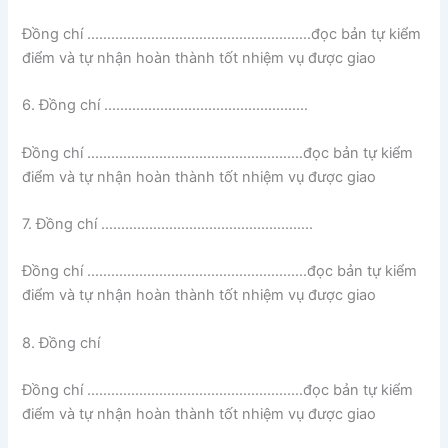
Đồng chí ………………………………………………..đọc bản tự kiểm
điểm và tự nhận hoàn thành tốt nhiệm vụ được giao
6. Đồng chí ……………………………………………
Đồng chí ………………………………………………đọc bản tự kiểm
điểm và tự nhận hoàn thành tốt nhiệm vụ được giao
7. Đồng chí ……………………………………………..
Đồng chí ……………………………………………….đọc bản tự kiểm
điểm và tự nhận hoàn thành tốt nhiệm vụ được giao
8. Đồng chí
Đồng chí ………………………………………………đọc bản tự kiểm
điểm và tự nhận hoàn thành tốt nhiệm vụ được giao