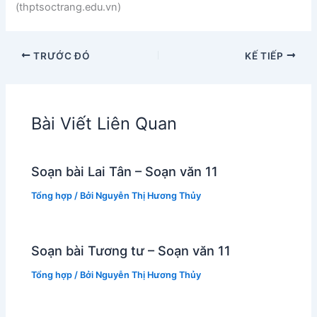
(thptsoctrang.edu.vn)
TRƯỚC ĐÓ
KẾ TIẾP
Bài Viết Liên Quan
Soạn bài Lai Tân – Soạn văn 11
Tổng hợp
/ Bởi
Nguyễn Thị Hương Thủy
Soạn bài Tương tư – Soạn văn 11
Tổng hợp
/ Bởi
Nguyễn Thị Hương Thủy