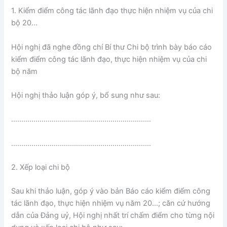
1. Kiểm điểm công tác lãnh đạo thực hiện nhiệm vụ của chi
bộ 20…
Hội nghị đã nghe đồng chí Bí thư Chi bộ trình bày báo cáo
kiểm điểm công tác lãnh đạo, thực hiện nhiệm vụ của chi
bộ năm
Hội nghị thảo luận góp ý, bổ sung như sau:
……………………………………………………………
……………………………………………………………
2. Xếp loại chi bộ
Sau khi thảo luận, góp ý vào bản Báo cáo kiểm điểm công
tác lãnh đạo, thực hiện nhiệm vụ năm 20…; căn cứ hướng
dẫn của Đảng uỷ, Hội nghị nhất trí chấm điểm cho từng nội