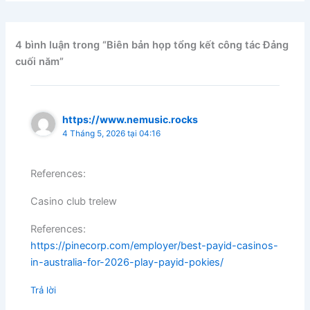
4 bình luận trong “Biên bản họp tổng kết công tác Đảng
cuối năm”
https://www.nemusic.rocks
4 Tháng 5, 2026 tại 04:16
References:
Casino club trelew
References:
https://pinecorp.com/employer/best-payid-casinos-
in-australia-for-2026-play-payid-pokies/
Trả lời