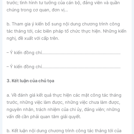
trước; tình hình tư tưởng của cán bộ, đảng viên và quần
chúng trong cơ quan, đơn vị…
b. Tham gia ý kiến bổ sung nội dung chương trình công
tác tháng tới, các biên pháp tổ chức thực hiện. Những kiến
nghị, đề xuất với cấp trên.
– Ý kiến đồng chí…………………………………………………………
– Ý kiến đồng chí…………………………………………………………
3. Kết luận của chủ tọa
a. Về đánh giá kết quả thực hiện các mặt công tác tháng
trước, những việc làm được, những việc chưa làm được,
nguyên nhân, trách nhiệm của chi ủy, đảng viên; những
vấn đề cần phải quan tâm giải quyết.
b. Kết luận nội dung chương trình công tác tháng tới của