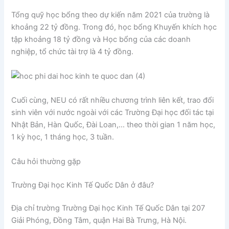
Tổng quỹ học bổng theo dự kiến năm 2021 của trường là
khoảng 22 tỷ đồng. Trong đó, học bổng Khuyến khích học
tập khoảng 18 tỷ đồng và Học bổng của các doanh
nghiệp, tổ chức tài trợ là 4 tỷ đồng.
Cuối cùng, NEU có rất nhiều chương trình liên kết, trao đổi
sinh viên với nước ngoài với các Trường Đại học đối tác tại
Nhật Bản, Hàn Quốc, Đài Loan,… theo thời gian 1 năm học,
1 kỳ học, 1 tháng học, 3 tuần.
Câu hỏi thường gặp
Trường Đại học Kinh Tế Quốc Dân ở đâu?
Địa chỉ trường Trường Đại học Kinh Tế Quốc Dân tại 207
Giải Phóng, Đồng Tâm, quận Hai Bà Trưng, Hà Nội.