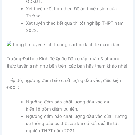
GD&ĐT.
Xét tuyển kết hợp theo Đề án tuyển sinh của
Trường.
Xét tuyển theo kết quả thi tốt nghiệp THPT năm
2022.
Trường Đại học Kinh Tế Quốc Dân chấp nhận 3 phương
thức tuyển sinh như bên trên, các bạn hãy tham khảo nhé!
Tiếp đó, ngưỡng đảm bảo chất lượng đầu vào, điều kiện
ĐKXT:
Ngưỡng đảm bảo chất lượng đầu vào dự
kiến 18 gồm điểm ưu tiên.
Ngưỡng đảm bảo chất lượng đầu vào của Trường
sẽ thông báo cụ thể sau khi có kết quả thi tốt
nghiệp THPT năm 2021.