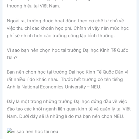
thương hiệu tại Việt Nam.
Ngoài ra, trường được hoạt động theo cơ chế tự chủ về
việc thu chi các khoản học phí. Chính vì vậy nên mức học
phí sẽ nhỉnh hơn các trường công lập bình thường.
Vì sao bạn nên chọn học tại trường Đại học Kinh Tế Quốc
Dân?
Bạn nên chọn học tại trường Đại học Kinh Tế Quốc Dân vì
rất nhiều lí do khác nhau. Trước hết trường có tên tiếng
Anh là National Economics University – NEU.
Đây là một trong những trường Đại học đứng đầu về việc
đào tạo các khối ngành liên quan kinh tế và quản lý tại Việt
Nam. Dưới đây sẽ là những lí do mà bạn nên chọn NEU.