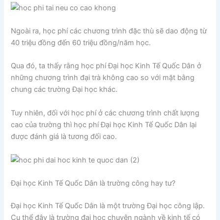
Ngoài ra, học phí các chương trình đặc thù sẽ dao động từ
40 triệu đồng đến 60 triệu đồng/năm học.
Qua đó, ta thấy rằng học phí Đại học Kinh Tế Quốc Dân ở
những chương trình đại trà không cao so với mặt bằng
chung các trường Đại học khác.
Tuy nhiên, đối với học phí ở các chương trình chất lượng
cao của trường thì học phí Đại học Kinh Tế Quốc Dân lại
được đánh giá là tương đối cao.
Đại học Kinh Tế Quốc Dân là trường công hay tư?
Đại học Kinh Tế Quốc Dân là một trường Đại học công lập.
Cụ thể đây là trường đại học chuyên ngành về kinh tế có