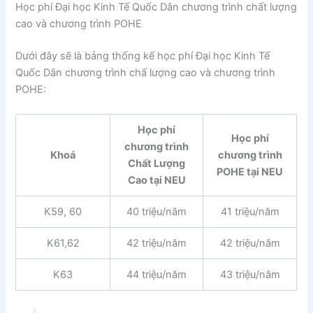
Học phí Đại học Kinh Tế Quốc Dân chương trình chất lượng
cao và chương trình POHE
Dưới đây sẽ là bảng thống kế học phí Đại học Kinh Tế
Quốc Dân chương trình chấ lượng cao và chương trình
POHE:
Học phí
Học phí
chương trình
Khoá
chương trình
Chất Lượng
POHE tại NEU
Cao tại NEU
K59, 60
40 triệu/năm
41 triệu/năm
K61,62
42 triệu/năm
42 triệu/năm
K63
44 triệu/năm
43 triệu/năm