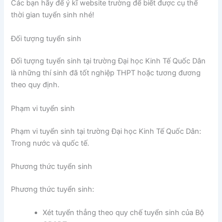
Các bạn hãy để ý kĩ website trường để biết được cụ thể
thời gian tuyển sinh nhé!
Đối tượng tuyển sinh
Đối tượng tuyển sinh tại trường Đại học Kinh Tế Quốc Dân
là những thí sinh đã tốt nghiệp THPT hoặc tương đương
theo quy định.
Phạm vi tuyển sinh
Phạm vi tuyển sinh tại trường Đại học Kinh Tế Quốc Dân:
Trong nước và quốc tế.
Phương thức tuyển sinh
Phương thức tuyển sinh:
Xét tuyển thẳng theo quy chế tuyển sinh của Bộ