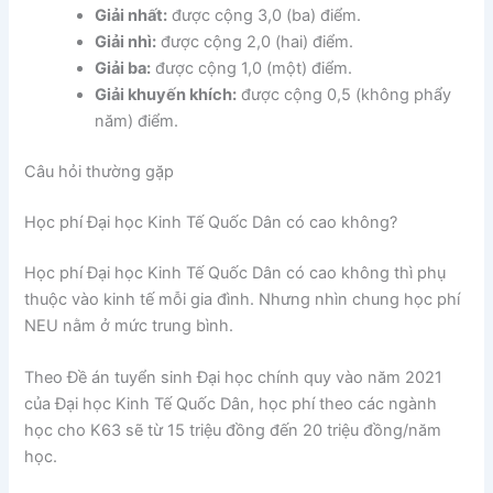
Giải nhất:
được cộng 3,0 (ba) điểm.
Giải nhì:
được cộng 2,0 (hai) điểm.
Giải ba:
được cộng 1,0 (một) điểm.
Giải khuyến khích:
được cộng 0,5 (không phẩy
năm) điểm.
Câu hỏi thường gặp
Học phí Đại học Kinh Tế Quốc Dân có cao không?
Học phí Đại học Kinh Tế Quốc Dân có cao không thì phụ
thuộc vào kinh tế mỗi gia đình. Nhưng nhìn chung học phí
NEU nằm ở mức trung bình.
Theo Đề án tuyển sinh Đại học chính quy vào năm 2021
của Đại học Kinh Tế Quốc Dân, học phí theo các ngành
học cho K63 sẽ từ 15 triệu đồng đến 20 triệu đồng/năm
học.