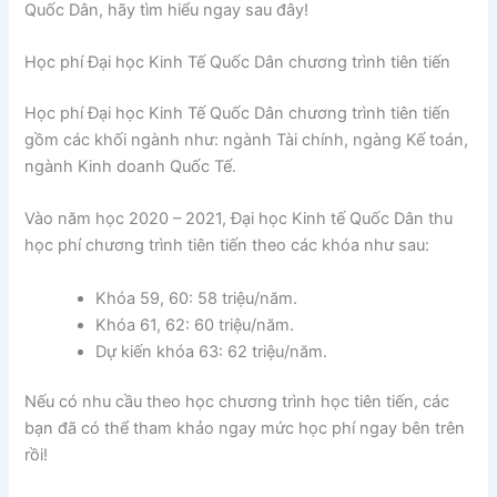
Quốc Dân, hãy tìm hiểu ngay sau đây!
Học phí Đại học Kinh Tế Quốc Dân chương trình tiên tiến
Học phí Đại học Kinh Tế Quốc Dân chương trình tiên tiến
gồm các khối ngành như: ngành Tài chính, ngàng Kế toán,
ngành Kinh doanh Quốc Tế.
Vào năm học 2020 – 2021, Đại học Kinh tế Quốc Dân thu
học phí chương trình tiên tiến theo các khóa như sau:
Khóa 59, 60: 58 triệu/năm.
Khóa 61, 62: 60 triệu/năm.
Dự kiến khóa 63: 62 triệu/năm.
Nếu có nhu cầu theo học chương trình học tiên tiến, các
bạn đã có thể tham khảo ngay mức học phí ngay bên trên
rồi!