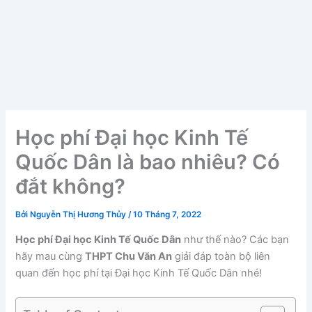
Học phí Đại học Kinh Tế
Quốc Dân là bao nhiêu? Có
đắt không?
Bởi
Nguyễn Thị Hương Thủy
/
10 Tháng 7, 2022
Học phí Đại học Kinh Tế Quốc Dân
như thế nào? Các bạn
hãy mau cùng
THPT Chu Văn An
giải đáp toàn bộ liên
quan đến học phí tại Đại học Kinh Tế Quốc Dân nhé!