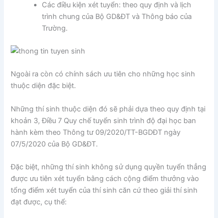
Các điều kiện xét tuyển: theo quy định và lịch
trình chung của Bộ GD&ĐT và Thông báo của
Trường.
Ngoài ra còn có chính sách ưu tiên cho những học sinh
thuộc diện đặc biệt.
Những thí sinh thuộc diện đó sẽ phải dựa theo quy định tại
khoản 3, Điều 7 Quy chế tuyển sinh trình độ đại học ban
hành kèm theo Thông tư 09/2020/TT-BGDĐT ngày
07/5/2020 của Bộ GD&ĐT.
Đặc biệt, những thí sinh không sử dụng quyền tuyển thẳng
được ưu tiên xét tuyển bằng cách cộng điểm thưởng vào
tổng điểm xét tuyển của thí sinh căn cứ theo giải thí sinh
đạt được, cụ thể: