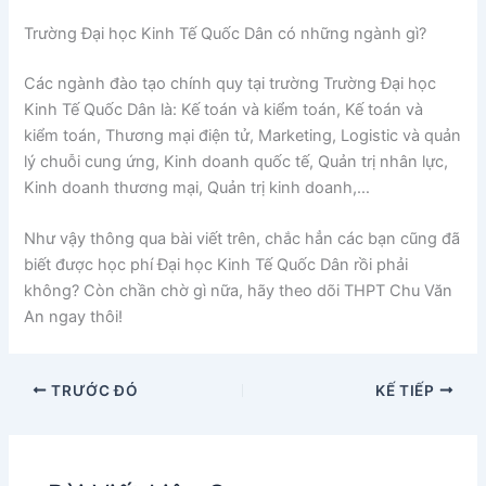
Trường Đại học Kinh Tế Quốc Dân có những ngành gì?
Các ngành đào tạo chính quy tại trường Trường Đại học
Kinh Tế Quốc Dân là: Kế toán và kiểm toán, Kế toán và
kiểm toán, Thương mại điện tử, Marketing, Logistic và quản
lý chuỗi cung ứng, Kinh doanh quốc tế, Quản trị nhân lực,
Kinh doanh thương mại, Quản trị kinh doanh,…
Như vậy thông qua bài viết trên, chắc hẳn các bạn cũng đã
biết được học phí Đại học Kinh Tế Quốc Dân rồi phải
không? Còn chần chờ gì nữa, hãy theo dõi THPT Chu Văn
An ngay thôi!
TRƯỚC ĐÓ
KẾ TIẾP