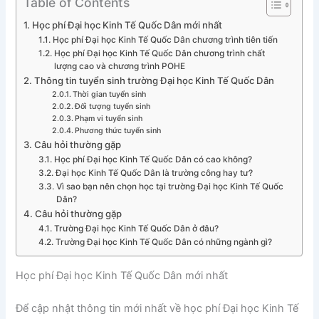
Table of Contents
Học phí Đại học Kinh Tế Quốc Dân mới nhất
Học phí Đại học Kinh Tế Quốc Dân chương trình tiên tiến
Học phí Đại học Kinh Tế Quốc Dân chương trình chất
lượng cao và chương trình POHE
Thông tin tuyển sinh trường Đại học Kinh Tế Quốc Dân
Thời gian tuyển sinh
Đối tượng tuyển sinh
Phạm vi tuyển sinh
Phương thức tuyển sinh
Câu hỏi thường gặp
Học phí Đại học Kinh Tế Quốc Dân có cao không?
Đại học Kinh Tế Quốc Dân là trường công hay tư?
Vì sao bạn nên chọn học tại trường Đại học Kinh Tế Quốc
Dân?
Câu hỏi thường gặp
Trường Đại học Kinh Tế Quốc Dân ở đâu?
Trường Đại học Kinh Tế Quốc Dân có những ngành gì?
Học phí Đại học Kinh Tế Quốc Dân mới nhất
Để cập nhật thông tin mới nhất về học phí Đại học Kinh Tế