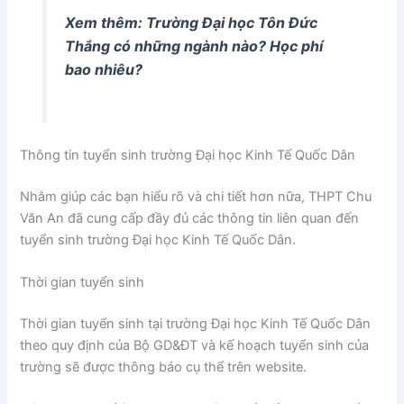
Xem thêm: Trường Đại học Tôn Đức
Thắng có những ngành nào? Học phí
bao nhiêu?
Thông tin tuyển sinh trường Đại học Kinh Tế Quốc Dân
Nhằm giúp các bạn hiểu rõ và chi tiết hơn nữa, THPT Chu
Văn An đã cung cấp đầy đủ các thông tin liên quan đến
tuyển sinh trường Đại học Kinh Tế Quốc Dân.
Thời gian tuyển sinh
Thời gian tuyển sinh tại trường Đại học Kinh Tế Quốc Dân
theo quy định của Bộ GD&ĐT và kế hoạch tuyển sinh của
trường sẽ được thông báo cụ thể trên website.