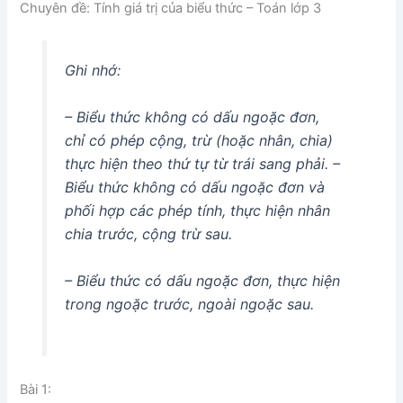
Chuyên đề: Tính giá trị của biểu thức – Toán lớp 3
Ghi nhớ:
– Biểu thức không có dấu ngoặc đơn,
chỉ có phép cộng, trừ (hoặc nhân, chia)
thực hiện theo thứ tự từ trái sang phải. –
Biểu thức không có dấu ngoặc đơn và
phối hợp các phép tính, thực hiện nhân
chia trước, cộng trừ sau.
– Biểu thức có dấu ngoặc đơn, thực hiện
trong ngoặc trước, ngoài ngoặc sau.
Bài 1: