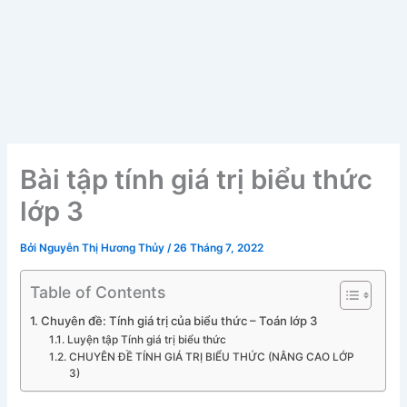
Bài tập tính giá trị biểu thức
lớp 3
Bởi
Nguyễn Thị Hương Thủy
/
26 Tháng 7, 2022
Table of Contents
Chuyên đề: Tính giá trị của biểu thức – Toán lớp 3
Luyện tập Tính giá trị biểu thức
CHUYÊN ĐỀ TÍNH GIÁ TRỊ BIỂU THỨC (NÂNG CAO LỚP
3)