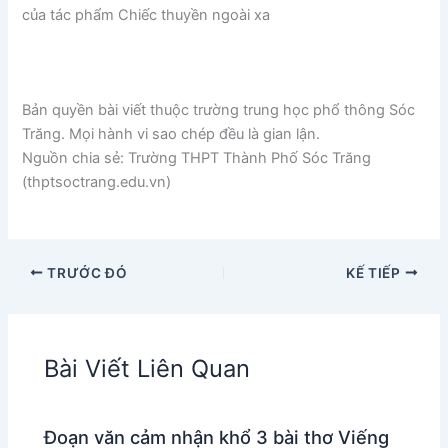
của tác phẩm Chiếc thuyền ngoài xa
Bản quyền bài viết thuộc trường trung học phổ thông Sóc
Trăng. Mọi hành vi sao chép đều là gian lận.
Nguồn chia sẻ: Trường THPT Thành Phố Sóc Trăng
(thptsoctrang.edu.vn)
TRƯỚC ĐÓ
KẾ TIẾP
Bài Viết Liên Quan
Đoạn văn cảm nhận khổ 3 bài thơ Viếng