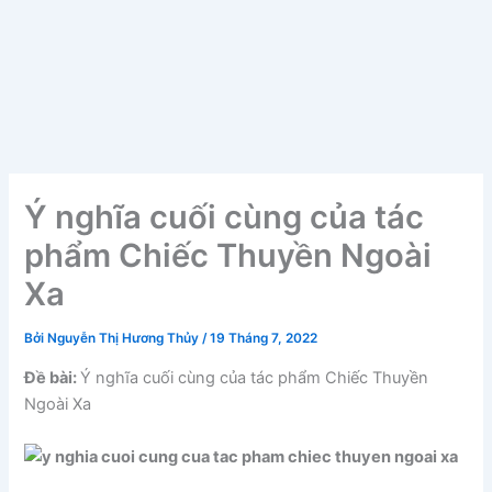
Ý nghĩa cuối cùng của tác
phẩm Chiếc Thuyền Ngoài
Xa
Bởi
Nguyễn Thị Hương Thủy
/
19 Tháng 7, 2022
Đề bài:
Ý nghĩa cuối cùng của tác phẩm Chiếc Thuyền
Ngoài Xa