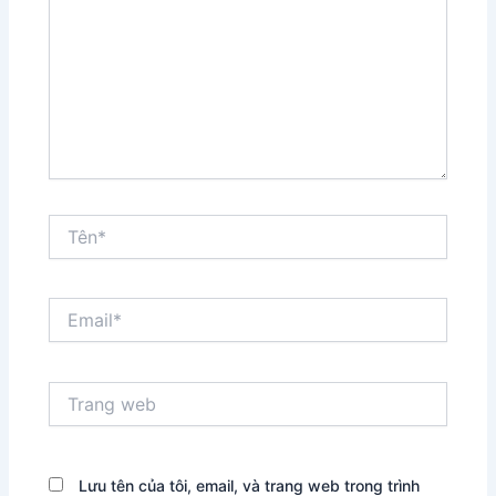
Tên*
Email*
Trang
web
Lưu tên của tôi, email, và trang web trong trình