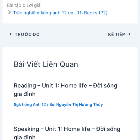
Bài tập & Lời giải
Trắc nghiệm tiếng anh 12 unit 11: Books (P2)
TRƯỚC ĐÓ
KẾ TIẾP
Bài Viết Liên Quan
Reading – Unit 1: Home life – Đời sống
gia đình
Sgk tiếng Anh 12
/ Bởi
Nguyễn Thị Hương Thủy
Speaking – Unit 1: Home life – Đời sống
gia đình