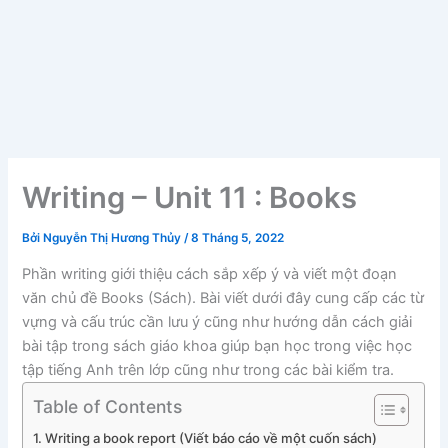
Writing – Unit 11 : Books
Bởi
Nguyễn Thị Hương Thủy
/
8 Tháng 5, 2022
Phần writing giới thiệu cách sắp xếp ý và viết một đoạn
văn chủ đề Books (Sách). Bài viết dưới đây cung cấp các từ
vựng và cấu trúc cần lưu ý cũng như hướng dẫn cách giải
bài tập trong sách giáo khoa giúp bạn học trong việc học
tập tiếng Anh trên lớp cũng như trong các bài kiểm tra.
Table of Contents
Writing a book report (Viết báo cáo về một cuốn sách)