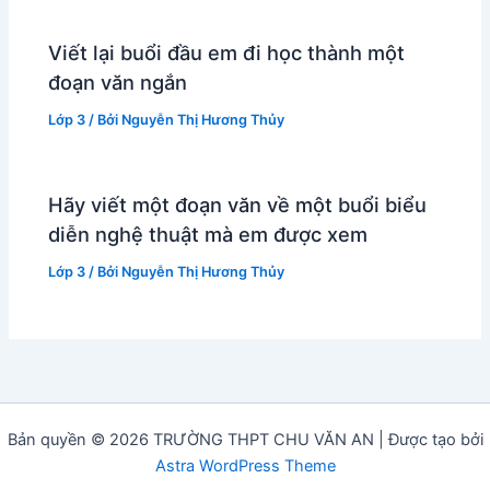
Viết lại buổi đầu em đi học thành một
đoạn văn ngắn
Lớp 3
/ Bởi
Nguyễn Thị Hương Thủy
Hãy viết một đoạn văn về một buổi biểu
diễn nghệ thuật mà em được xem
Lớp 3
/ Bởi
Nguyễn Thị Hương Thủy
Bản quyền © 2026 TRƯỜNG THPT CHU VĂN AN | Được tạo bởi
Astra WordPress Theme