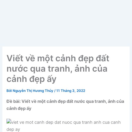
Viết về một cảnh đẹp đất
nước qua tranh, ảnh của
cảnh đẹp ấy
Bởi
Nguyễn Thị Hương Thủy
/
11 Tháng 3, 2022
Đề bài: Viết về một cảnh đẹp đất nước qua tranh, ảnh của
cảnh đẹp ấy