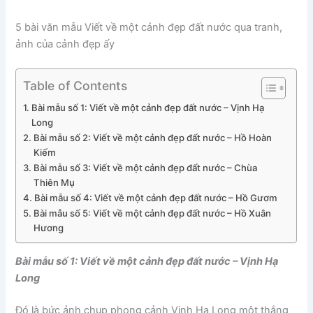
5 bài văn mẫu Viết về một cảnh đẹp đất nước qua tranh,
ảnh của cảnh đẹp ấy
Table of Contents
Bài mẫu số 1: Viết về một cảnh đẹp đất nước – Vịnh Hạ
Long
Bài mẫu số 2: Viết về một cảnh đẹp đất nước – Hồ Hoàn
Kiếm
Bài mẫu số 3: Viết về một cảnh đẹp đất nước – Chùa
Thiên Mụ
Bài mẫu số 4: Viết về một cảnh đẹp đất nước – Hồ Gươm
Bài mẫu số 5: Viết về một cảnh đẹp đất nước – Hồ Xuân
Hương
Bài mẫu số 1: Viết về một cảnh đẹp đất nước – Vịnh Hạ
Long
Đó là bức ảnh chụp phong cảnh Vịnh Hạ Long một thắng