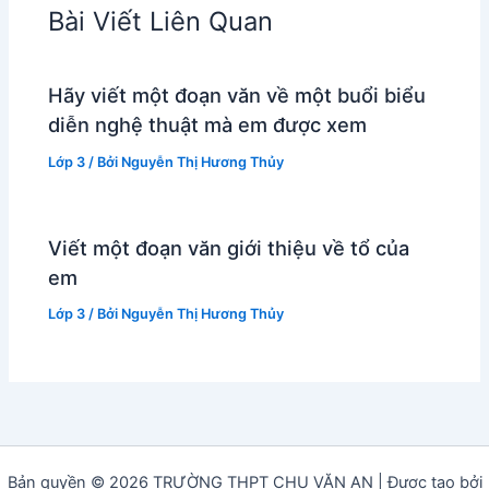
Bài Viết Liên Quan
Hãy viết một đoạn văn về một buổi biểu
diễn nghệ thuật mà em được xem
Lớp 3
/ Bởi
Nguyễn Thị Hương Thủy
Viết một đoạn văn giới thiệu về tổ của
em
Lớp 3
/ Bởi
Nguyễn Thị Hương Thủy
Bản quyền © 2026 TRƯỜNG THPT CHU VĂN AN | Được tạo bởi