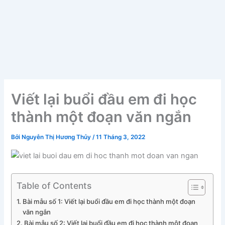
Viết lại buổi đầu em đi học
thành một đoạn văn ngắn
Bởi
Nguyễn Thị Hương Thủy
/
11 Tháng 3, 2022
Table of Contents
Bài mẫu số 1: Viết lại buổi đầu em đi học thành một đoạn
văn ngắn
Bài mẫu số 2: Viết lại buổi đầu em đi học thành một đoạn