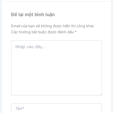
Để lại một bình luận
Email của bạn sẽ không được hiển thị công khai.
Các trường bắt buộc được đánh dấu
*
Nhập
vào
đây...
Tên*