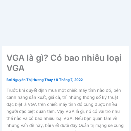
VGA là gì? Có bao nhiêu loại
VGA
Bởi
Nguyễn Thị Hương Thủy
/
8 Tháng 7, 2022
Trước khi quyết định mua một chiếc máy tính nào đó, bên
cạnh hãng sản xuất, giá cả, thì những thông số kỹ thuật
đặc biệt là VGA trên chiếc máy tính đó cũng được nhiều
người đặc biệt quan tâm. Vậy VGA là gì, nó có vai trò như
thế nào và có bao nhiêu loại VGA. Nếu bạn quan tâm về
những vấn đề này, bài viết dưới đây Quản trị mạng sẽ cung