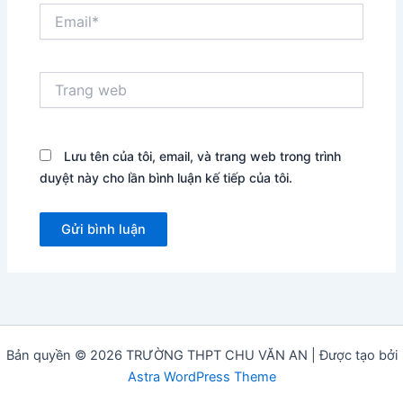
Email*
Trang
web
Lưu tên của tôi, email, và trang web trong trình
duyệt này cho lần bình luận kế tiếp của tôi.
Bản quyền © 2026 TRƯỜNG THPT CHU VĂN AN | Được tạo bởi
Astra WordPress Theme