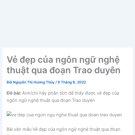
Vẻ đẹp của ngôn ngữ nghệ
thuật qua đoạn Trao duyên
Bởi
Nguyễn Thị Hương Thủy
/
9 Tháng 8, 2022
Đề bài:
Anh/chị hãy phân tích để thấy được vẻ đẹp của
ngôn ngữ nghệ thuật qua đoạn Trao duyên
Bài văn mẫu Vẻ đẹp của ngôn ngữ nghệ thuật qua đoạn