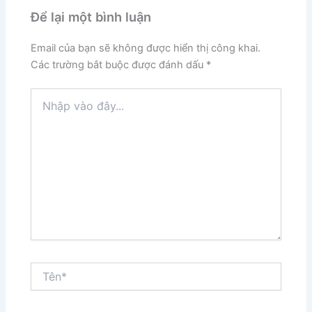
Để lại một bình luận
Email của bạn sẽ không được hiển thị công khai.
Các trường bắt buộc được đánh dấu
*
Nhập
vào
đây...
Tên*