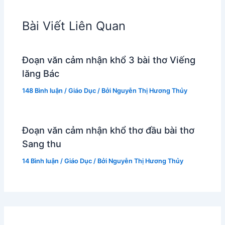
Bài Viết Liên Quan
Đoạn văn cảm nhận khổ 3 bài thơ Viếng
lăng Bác
148 Bình luận
/
Giáo Dục
/ Bởi
Nguyễn Thị Hương Thủy
Đoạn văn cảm nhận khổ thơ đầu bài thơ
Sang thu
14 Bình luận
/
Giáo Dục
/ Bởi
Nguyễn Thị Hương Thủy