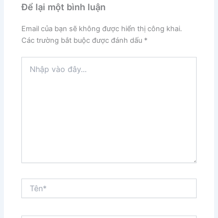
Để lại một bình luận
Email của bạn sẽ không được hiển thị công khai.
Các trường bắt buộc được đánh dấu
*
Nhập
vào
đây...
Tên*