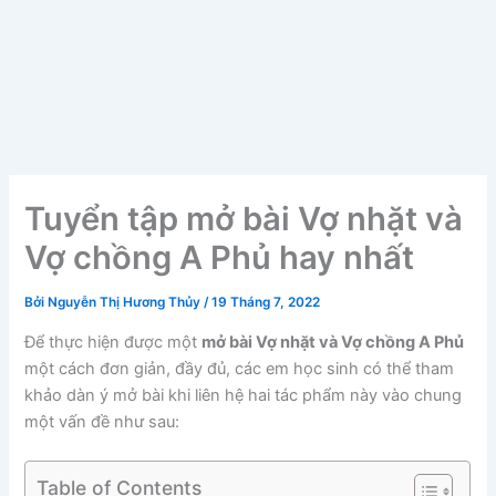
Tuyển tập mở bài Vợ nhặt và
Vợ chồng A Phủ hay nhất
Bởi
Nguyễn Thị Hương Thủy
/
19 Tháng 7, 2022
Để thực hiện được một
mở bài Vợ nhặt và Vợ chồng A Phủ
một cách đơn giản, đầy đủ, các em học sinh có thể tham
khảo dàn ý mở bài khi liên hệ hai tác phẩm này vào chung
một vấn đề như sau:
Table of Contents