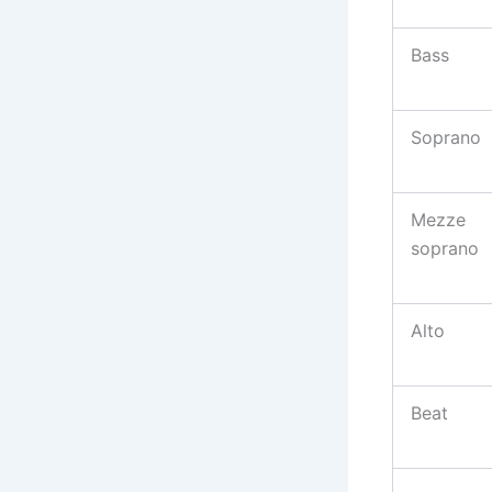
Bass
Soprano
Mezze
soprano
Alto
Beat