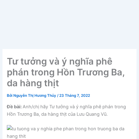
Tư tưởng và ý nghĩa phê
phán trong Hồn Trương Ba,
da hàng thịt
Bởi
Nguyễn Thị Hương Thủy
/
23 Tháng 7, 2022
Đề bài:
Anh/chị hãy Tư tưởng và ý nghĩa phê phán trong
Hồn Trương Ba, da hàng thịt của Lưu Quang Vũ.