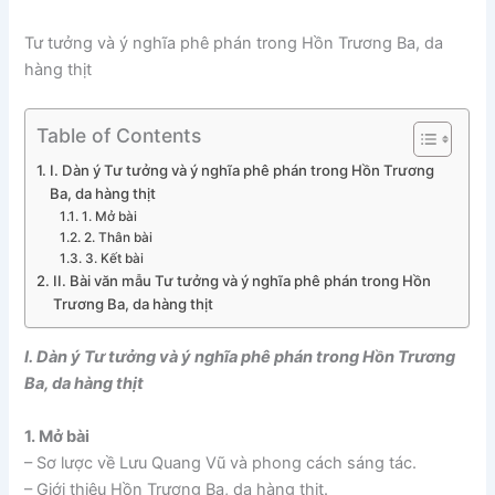
Tư tưởng và ý nghĩa phê phán trong Hồn Trương Ba, da
hàng thịt
Table of Contents
I. Dàn ý Tư tưởng và ý nghĩa phê phán trong Hồn Trương
Ba, da hàng thịt
1. Mở bài
2. Thân bài
3. Kết bài
II. Bài văn mẫu Tư tưởng và ý nghĩa phê phán trong Hồn
Trương Ba, da hàng thịt
I. Dàn ý Tư tưởng và ý nghĩa phê phán trong Hồn Trương
Ba, da hàng thịt
1. Mở bài
– Sơ lược về Lưu Quang Vũ và phong cách sáng tác.
– Giới thiệu Hồn Trương Ba, da hàng thịt.