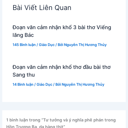
Bài Viết Liên Quan
Đoạn văn cảm nhận khổ 3 bài thơ Viếng
lăng Bác
145 Bình luận
/
Giáo Dục
/ Bởi
Nguyễn Thị Hương Thủy
Đoạn văn cảm nhận khổ thơ đầu bài thơ
Sang thu
14 Bình luận
/
Giáo Dục
/ Bởi
Nguyễn Thị Hương Thủy
1 bình luận trong “Tư tưởng và ý nghĩa phê phán trong
Hồn Trương Ba, da hàng thịt”