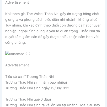
Advertisement
Khi tham gia The Voice, Thảo Nhi gây ấn tượng bằng chất
giọng lạ và phong cách biểu diễn nhí nhảnh, không ai có.
Tuy nhiên, khi xác định theo đuổi con đường ca hát chuyên
nghiệp, ngoại hình cũng là yếu tố quan trọng. Thảo Nhi đã
quyết tâm giảm cân để gây được nhiều thiện cảm hơn với
công chúng.
Advertisement
Tiểu sử ca sĩ Trương Thảo Nhi
Trương Thảo Nhi sinh năm bao nhiêu?
Trương Thảo Nhi sinh ngày 19/08/1992
Trương Thảo Nhi quê ở đâu?
Trương Thảo Nhi sinh ra và lớn lên tại Khánh Hòa. Sau này