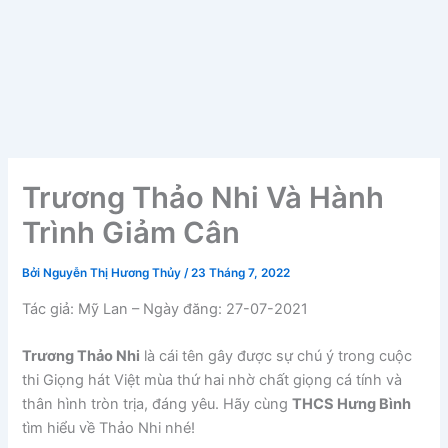
Trương Thảo Nhi Và Hành
Trình Giảm Cân
Bởi
Nguyễn Thị Hương Thủy
/
23 Tháng 7, 2022
Tác giả: Mỹ Lan – Ngày đăng: 27-07-2021
Trương Thảo Nhi
là cái tên gây được sự chú ý trong cuộc
thi Giọng hát Việt mùa thứ hai nhờ chất giọng cá tính và
thân hình tròn trịa, đáng yêu. Hãy cùng
THCS Hưng Bình
tìm hiểu về Thảo Nhi nhé!