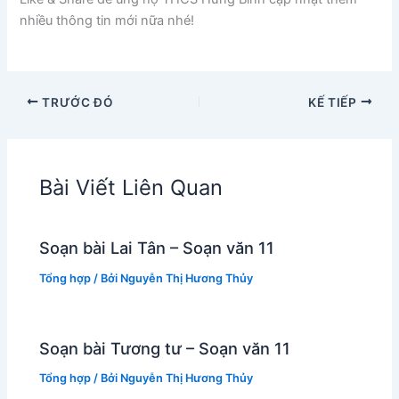
nhiều thông tin mới nữa nhé!
TRƯỚC ĐÓ
KẾ TIẾP
Bài Viết Liên Quan
Soạn bài Lai Tân – Soạn văn 11
Tổng hợp
/ Bởi
Nguyễn Thị Hương Thủy
Soạn bài Tương tư – Soạn văn 11
Tổng hợp
/ Bởi
Nguyễn Thị Hương Thủy