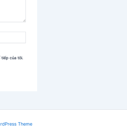
tiếp của tôi.
ordPress Theme