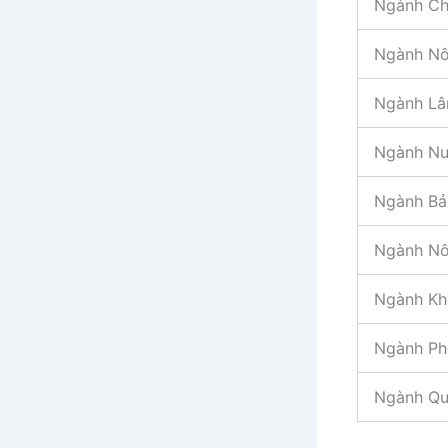
Ngành Ch
Ngành Nô
Ngành Lâ
Ngành Nuô
Ngành Bả
Ngành Nô
Ngành Kh
Ngành Phá
Ngành Quả