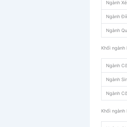
Ngành Xé
Ngành Đi
Ngành Quả
Khối ngành
Ngành Cô
Ngành Si
Ngành Cô
Khối ngành 