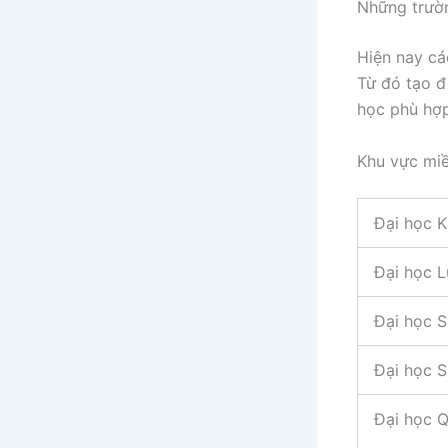
Những trườn
Hiện nay cá
Từ đó tạo đ
học phù hợp
Khu vực mi
Đại học 
Đại học 
Đại học 
Đại học 
Đại học 