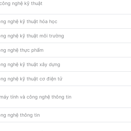
công nghệ kỹ thuật
ng nghệ kỹ thuật hóa học
ng nghệ kỹ thuật môi trường
ng nghệ thực phẩm
ng nghệ kỹ thuật xây dựng
g nghệ kỹ thuật cơ điện tử
máy tính và công nghệ thông tin
ng nghệ thông tin