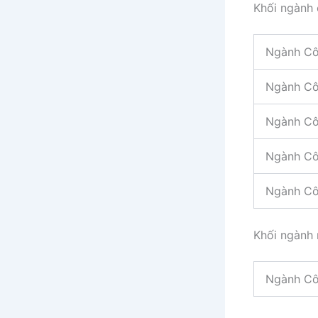
Khối ngành 
Ngành Cô
Ngành Cô
Ngành Cô
Ngành Cô
Ngành Côn
Khối ngành 
Ngành Cô