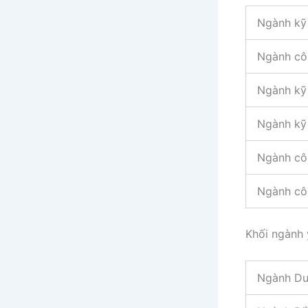
Ngành kỹ 
Ngành côn
Ngành kỹ 
Ngành kỹ 
Ngành côn
Ngành côn
Khối ngành
Ngành Dư