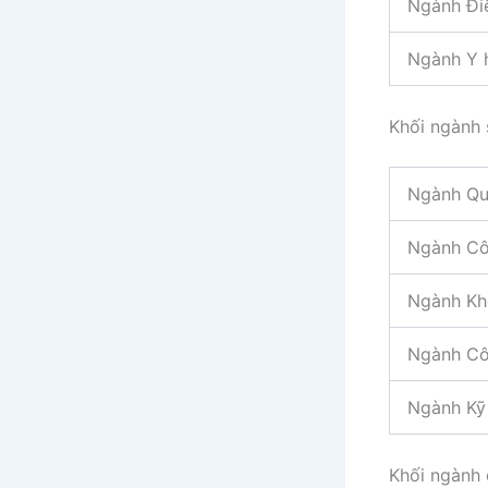
Ngành Đi
Ngành Y 
Khối ngành 
Ngành Quả
Ngành Cô
Ngành Kh
Ngành Cô
Ngành Kỹ 
Khối ngành 