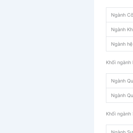
Ngành Cô
Ngành Kh
Ngành hệ 
Khối ngành 
Ngành Quả
Ngành Qu
Khối ngành
Ngành Sư