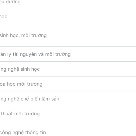
ều dưỡng
học
sinh học, môi trường
n lý tài nguyên và môi trường
ng nghệ sinh học
oa học môi trường
ng nghệ chế biến lâm sản
thuật môi trường
công nghệ thông tin