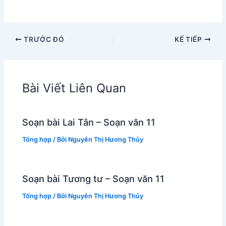
TRƯỚC ĐÓ
KẾ TIẾP
Bài Viết Liên Quan
Soạn bài Lai Tân – Soạn văn 11
Tổng hợp
/ Bởi
Nguyễn Thị Hương Thủy
Soạn bài Tương tư – Soạn văn 11
Tổng hợp
/ Bởi
Nguyễn Thị Hương Thủy