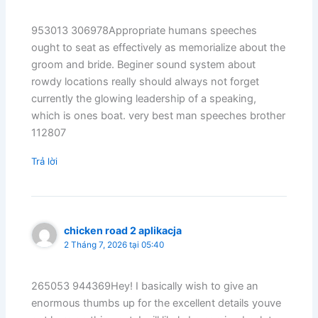
953013 306978Appropriate humans speeches
ought to seat as effectively as memorialize about the
groom and bride. Beginer sound system about
rowdy locations really should always not forget
currently the glowing leadership of a speaking,
which is ones boat. very best man speeches brother
112807
Trả lời
chicken road 2 aplikacja
2 Tháng 7, 2026 tại 05:40
265053 944369Hey! I basically wish to give an
enormous thumbs up for the excellent details youve