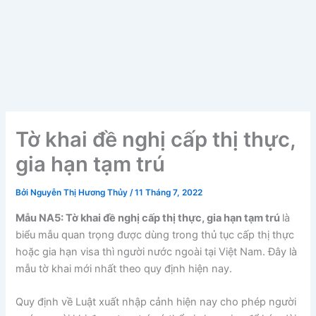
Tờ khai đề nghị cấp thị thực,
gia hạn tạm trú
Bởi
Nguyễn Thị Hương Thủy
/
11 Tháng 7, 2022
Mẫu NA5: Tờ khai đề nghị cấp thị thực, gia hạn tạm trú
là
biểu mẫu quan trọng được dùng trong thủ tục cấp thị thực
hoặc gia hạn visa thì người nước ngoài tại Việt Nam. Đây là
mẫu tờ khai mới nhất theo quy định hiện nay.
Quy định về Luật xuất nhập cảnh hiện nay cho phép người