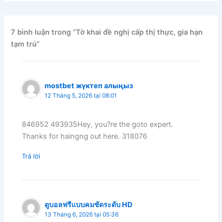
7 bình luận trong “Tờ khai đề nghị cấp thị thực, gia hạn
tạm trú”
mostbet жүктеп алыңыз
12 Tháng 5, 2026 tại 08:01
846952 493935Hey, you?re the goto expert.
Thanks for haingng out here. 318076
Trả lời
ดูบอลฟรีแบบคมชัดระดับ HD
13 Tháng 6, 2026 tại 05:36