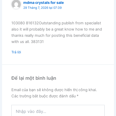
mdma crystals for sale
29 Tháng 7, 2026 tại 07:39
103080 816132Outstanding publish from specialist
also it will probably be a great know how to me and
thanks really much for posting this beneficial data
with us all. 383131
Trả lời
Để lại một bình luận
Email của bạn sẽ không được hiển thị công khai.
Các trường bắt buộc được đánh dấu
*
Nhập
vào