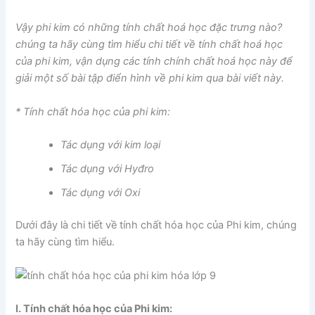
Vậy phi kim có những tính chất hoá học đặc trưng nào?
chúng ta hãy cùng tìm hiểu chi tiết về tính chất hoá học
của phi kim, vận dụng các tính chính chất hoá học này để
giải một số bài tập điển hình về phi kim qua bài viết này.
* Tính chất hóa học của phi kim:
Tác dụng với kim loại
Tác dụng với Hyđro
Tác dụng với Oxi
Dưới đây là chi tiết về tính chất hóa học của Phi kim, chúng
ta hãy cùng tìm hiểu.
I. Tính chất hóa học của Phi kim: