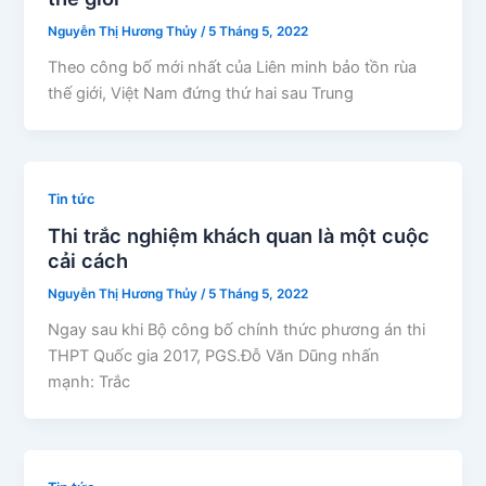
Nguyễn Thị Hương Thủy
/
5 Tháng 5, 2022
Theo công bố mới nhất của Liên minh bảo tồn rùa
thế giới, Việt Nam đứng thứ hai sau Trung
Tin tức
Thi trắc nghiệm khách quan là một cuộc
cải cách
Nguyễn Thị Hương Thủy
/
5 Tháng 5, 2022
Ngay sau khi Bộ công bố chính thức phương án thi
THPT Quốc gia 2017, PGS.Đỗ Văn Dũng nhấn
mạnh: Trắc