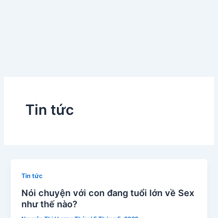
Tin tức
Tin tức
Nói chuyện với con đang tuổi lớn về Sex
như thế nào?