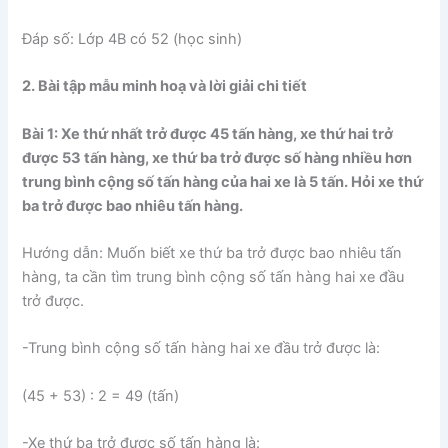
Đáp số: Lớp 4B có 52 (học sinh)
2. Bài tập mẫu minh hoạ và lời giải chi tiết
Bài 1: Xe thứ nhất trở được 45 tấn hàng, xe thứ hai trở
được 53 tấn hàng, xe thứ ba trở được số hàng nhiều hơn
trung bình cộng số tấn hàng của hai xe là 5 tấn. Hỏi xe thứ
ba trở được bao nhiêu tấn hàng.
Hướng dẫn: Muốn biết xe thứ ba trở được bao nhiêu tấn
hàng, ta cần tìm trung bình cộng số tấn hàng hai xe đầu
trở được.
-Trung bình cộng số tấn hàng hai xe đầu trở được là:
(45 + 53) : 2 = 49 (tấn)
-Xe thứ ba trở được số tấn hàng là: