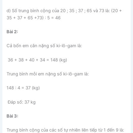
d) Số trung bình cộng của 20 ; 35 ; 37 ; 65 và 73 là: (20 +
35 + 37 + 65 +73) : 5 = 46
Bài 2:
Cả bốn em cân nặng số ki-lô-gam là:
36 + 38 + 40 + 34 = 148 (kg)
Trung bình mỗi em nặng số ki-lô-gam là:
148 : 4 = 37 (kg)
Đáp số: 37 kg
Bài 3:
Trung bình cộng của các số tự nhiên liên tiếp từ 1 đến 9 là: