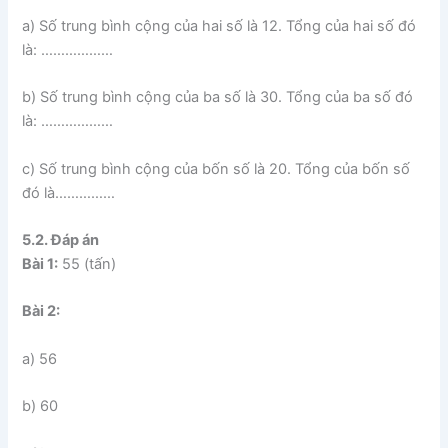
a) Số trung bình cộng của hai số là 12. Tổng của hai số đó
là: ………………
b) Số trung bình cộng của ba số là 30. Tổng của ba số đó
là: ………………
c) Số trung bình cộng của bốn số là 20. Tổng của bốn số
đó là……………
5.2. Đáp án
Bài 1:
55 (tấn)
Bài 2:
a) 56
b) 60