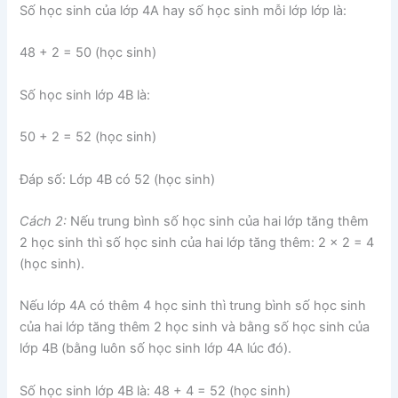
Số học sinh của lớp 4A hay số học sinh mỗi lớp lớp là:
48 + 2 = 50 (học sinh)
Số học sinh lớp 4B là:
50 + 2 = 52 (học sinh)
Đáp số: Lớp 4B có 52 (học sinh)
Cách 2:
Nếu trung bình số học sinh của hai lớp tăng thêm
2 học sinh thì số học sinh của hai lớp tăng thêm: 2 x 2 = 4
(học sinh).
Nếu lớp 4A có thêm 4 học sinh thì trung bình số học sinh
của hai lớp tăng thêm 2 học sinh và bằng số học sinh của
lớp 4B (bằng luôn số học sinh lớp 4A lúc đó).
Số học sinh lớp 4B là: 48 + 4 = 52 (học sinh)