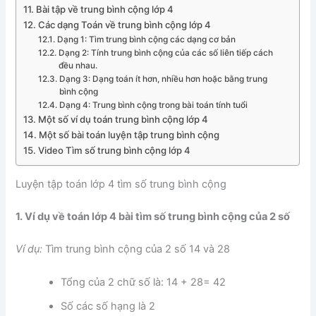
Bài tập về trung bình cộng lớp 4
Các dạng Toán về trung bình cộng lớp 4
Dạng 1: Tìm trung bình cộng các dạng cơ bản
Dạng 2: Tính trung bình cộng của các số liên tiếp cách
đều nhau.
Dạng 3: Dạng toán ít hơn, nhiều hơn hoặc bằng trung
bình cộng
Dạng 4: Trung bình cộng trong bài toán tính tuổi
Một số ví dụ toán trung bình cộng lớp 4
Một số bài toán luyện tập trung bình cộng
Video Tìm số trung bình cộng lớp 4
Luyện tập toán lớp 4 tìm số trung bình cộng
1. Ví dụ về toán lớp 4 bài tìm số trung bình cộng của 2 số
Ví dụ:
Tìm trung bình cộng của 2 số 14 và 28
Tổng của 2 chữ số là: 14 + 28= 42
Số các số hạng là 2