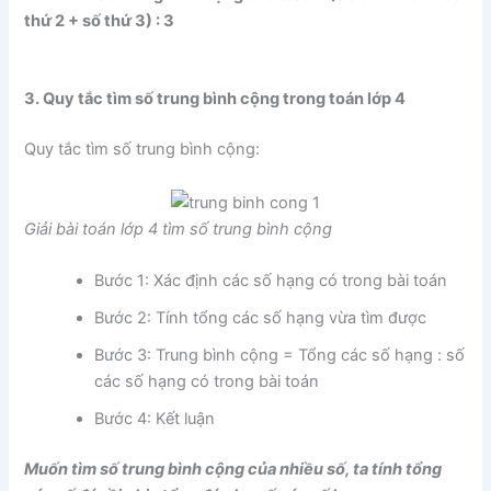
thứ 2 + số thứ 3) : 3
3. Quy tắc tìm số trung bình cộng trong toán lớp 4
Quy tắc tìm số trung bình cộng:
Giải bài toán lớp 4 tìm số trung bình cộng
Bước 1: Xác định các số hạng có trong bài toán
Bước 2: Tính tổng các số hạng vừa tìm được
Bước 3: Trung bình cộng = Tổng các số hạng : số
các số hạng có trong bài toán
Bước 4: Kết luận
Muốn tìm số trung bình cộng của nhiều số, ta tính tổng