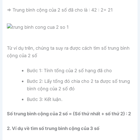
=> Trung bình cộng của 2 số đã cho là : 42 : 2= 21
Từ ví dụ trên, chúng ta suy ra được cách tìm số trung bình
cộng của 2 số
Bước 1: Tính tổng của 2 số hạng đã cho
Bước 2: Lấy tổng đó chia cho 2 ta được số trung
bình cộng của 2 số đó
Bước 3: Kết luận.
Số trung bình cộng của 2 số = (Số thứ nhất + số thứ 2) : 2
2. Ví dụ về tìm số trung bình cộng của 3 số