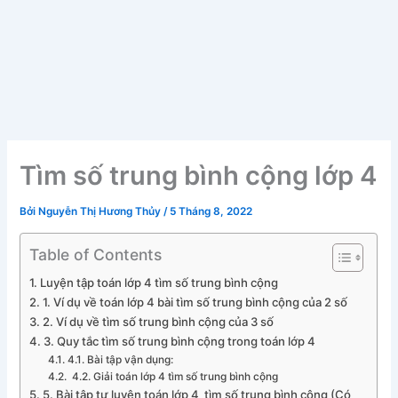
Tìm số trung bình cộng lớp 4
Bởi
Nguyễn Thị Hương Thủy
/
5 Tháng 8, 2022
Table of Contents
Luyện tập toán lớp 4 tìm số trung bình cộng
1. Ví dụ về toán lớp 4 bài tìm số trung bình cộng của 2 số
2. Ví dụ về tìm số trung bình cộng của 3 số
3. Quy tắc tìm số trung bình cộng trong toán lớp 4
4.1. Bài tập vận dụng:
4.2. Giải toán lớp 4 tìm số trung bình cộng
5. Bài tập tự luyện toán lớp 4 tìm số trung bình cộng (Có