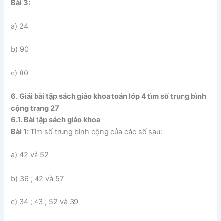
Bài 3:
a) 24
b) 90
c) 80
6. Giải bài tập sách giáo khoa toán lớp 4 tìm số trung bình
cộng trang 27
6.1. Bài tập sách giáo khoa
Bài 1:
Tìm số trung bình cộng của các số sau:
a) 42 và 52
b) 36 ; 42 và 57
c) 34 ; 43 ; 52 và 39