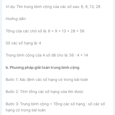
Ví dụ:
Tìm trung bình cộng của các số sau: 6, 9, 13, 28
Hướng dẫn:
Tổng của các chữ số là: 6 + 9 + 13 + 28 = 56
Số các số hạng là: 4
Trung bình cộng của 4 số đã cho là: 56 : 4 = 14
b. Phương pháp giải toán trung bình cộng
Bước 1: Xác định các số hạng có trong bài toán
Bước 2: Tính tổng các số hạng vừa tìm được
Bước 3: Trung bình cộng = Tổng các số hạng : số các số
hạng có trong bài toán