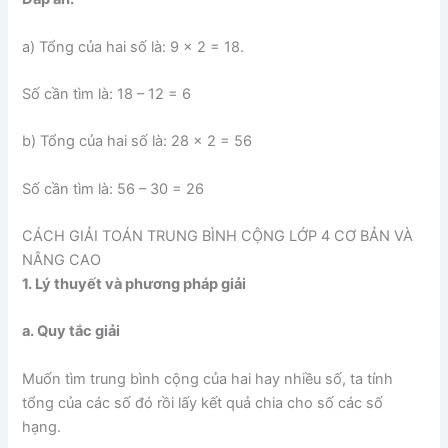
a) Tổng của hai số là: 9 x 2 = 18.
Số cần tìm là: 18 – 12 = 6
b) Tổng của hai số là: 28 x 2 = 56
Số cần tìm là: 56 – 30 = 26
CÁCH GIẢI TOÁN TRUNG BÌNH CỘNG LỚP 4 CƠ BẢN VÀ
NÂNG CAO
1. Lý thuyết và phương pháp giải
a. Quy tắc giải
Muốn tìm trung bình cộng của hai hay nhiều số, ta tính
tổng của các số đó rồi lấy kết quả chia cho số các số
hạng.