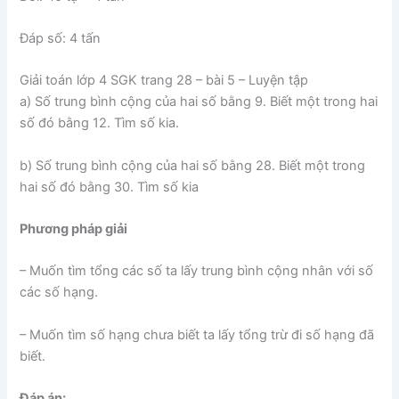
Đáp số: 4 tấn
Giải toán lớp 4 SGK trang 28 – bài 5 – Luyện tập
a) Số trung bình cộng của hai số bằng 9. Biết một trong hai
số đó bằng 12. Tìm số kia.
b) Số trung bình cộng của hai số bằng 28. Biết một trong
hai số đó bằng 30. Tìm số kia
Phương pháp giải
– Muốn tìm tổng các số ta lấy trung bình cộng nhân với số
các số hạng.
– Muốn tìm số hạng chưa biết ta lấy tổng trừ đi số hạng đã
biết.
Đáp án: