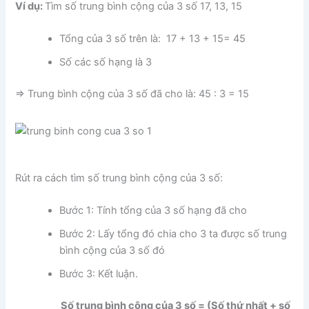
Ví dụ:
Tìm số trung bình cộng của 3 số 17, 13, 15
Tổng của 3 số trên là: 17 + 13 + 15= 45
Số các số hạng là 3
=> Trung bình cộng của 3 số đã cho là: 45 : 3 = 15
Rút ra cách tìm số trung bình cộng của 3 số:
Bước 1: Tính tổng của 3 số hạng đã cho
Bước 2: Lấy tổng đó chia cho 3 ta được số trung
bình cộng của 3 số đó
Bước 3: Kết luận.
Số trung bình cộng của 3 số = (Số thứ nhất + số