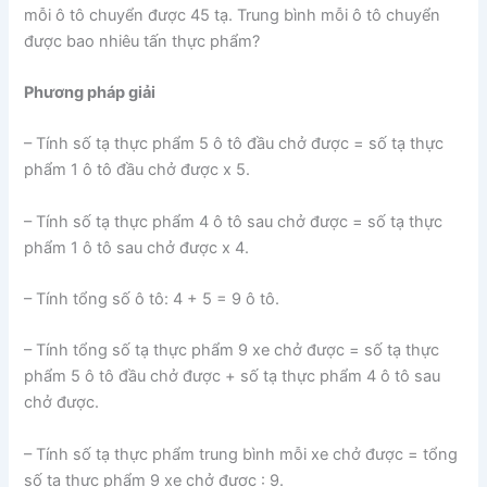
mỗi ô tô chuyển được 45 tạ. Trung bình mỗi ô tô chuyển
được bao nhiêu tấn thực phẩm?
Phương pháp giải
– Tính số tạ thực phẩm 5 ô tô đầu chở được = số tạ thực
phẩm 1 ô tô đầu chở được x 5.
– Tính số tạ thực phẩm 4 ô tô sau chở được = số tạ thực
phẩm 1 ô tô sau chở được x 4.
– Tính tổng số ô tô: 4 + 5 = 9 ô tô.
– Tính tổng số tạ thực phẩm 9 xe chở được = số tạ thực
phẩm 5 ô tô đầu chở được + số tạ thực phẩm 4 ô tô sau
chở được.
– Tính số tạ thực phẩm trung bình mỗi xe chở được = tổng
số tạ thực phẩm 9 xe chở được : 9.