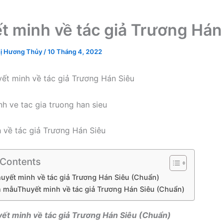
t minh về tác giả Trương Hán
ị Hương Thủy
/
10 Tháng 4, 2022
ết minh về tác giả Trương Hán Siêu
 về tác giả Trương Hán Siêu
 Contents
huyết minh về tác giả Trương Hán Siêu (Chuẩn)
văn mẫuThuyết minh về tác giả Trương Hán Siêu (Chuẩn)
yết minh về tác giả Trương Hán Siêu (Chuẩn)