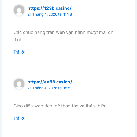
https://123b.casino/
21 Tháng 4, 2026 tại 11:18
Các chức năng trên web vận hành mượt mà, ổn
định.
Trả lời
https://ee88.casino/
21 Tháng 4, 2026 tại 15:53
Giao diện web đẹp, dễ thao tác và thân thiện.
Trả lời