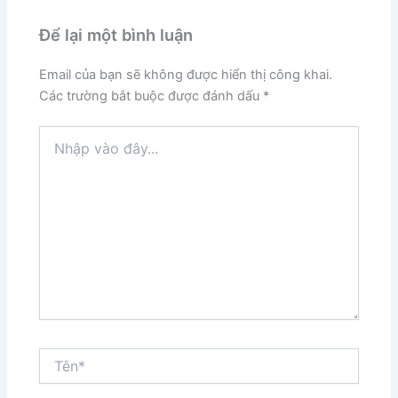
Để lại một bình luận
Email của bạn sẽ không được hiển thị công khai.
Các trường bắt buộc được đánh dấu
*
Nhập
vào
đây...
Tên*