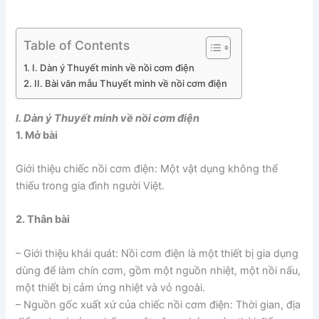
Table of Contents
I. Dàn ý Thuyết minh về nồi cơm điện
II. Bài văn mẫu Thuyết minh về nồi cơm điện
I. Dàn ý Thuyết minh về nồi cơm điện
1. Mở bài
Giới thiệu chiếc nồi cơm điện: Một vật dụng không thể
thiếu trong gia đình người Việt.
2. Thân bài
– Giới thiệu khái quát: Nồi cơm điện là một thiết bị gia dụng
dùng để làm chín cơm, gồm một nguồn nhiệt, một nồi nấu,
một thiết bị cảm ứng nhiệt và vỏ ngoài.
– Nguồn gốc xuất xứ của chiếc nồi cơm điện: Thời gian, địa