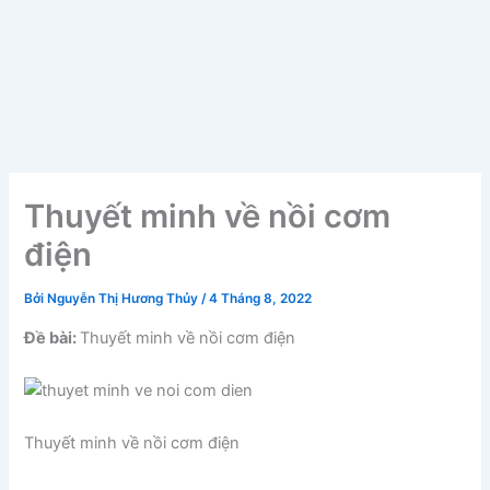
Thuyết minh về nồi cơm
điện
Bởi
Nguyễn Thị Hương Thủy
/
4 Tháng 8, 2022
Đề bài:
Thuyết minh về nồi cơm điện
Thuyết minh về nồi cơm điện