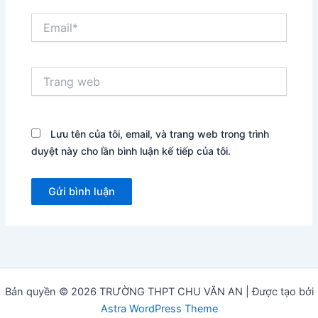
Email*
Trang
web
Lưu tên của tôi, email, và trang web trong trình
duyệt này cho lần bình luận kế tiếp của tôi.
Bản quyền © 2026 TRƯỜNG THPT CHU VĂN AN | Được tạo bởi
Astra WordPress Theme