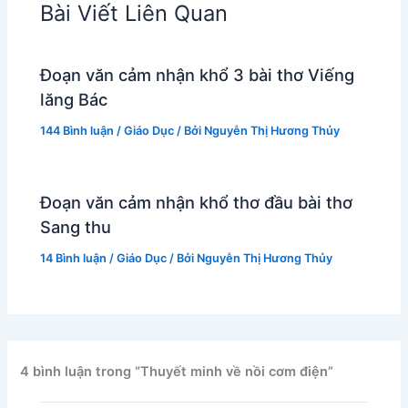
Bài Viết Liên Quan
Đoạn văn cảm nhận khổ 3 bài thơ Viếng
lăng Bác
144 Bình luận
/
Giáo Dục
/ Bởi
Nguyễn Thị Hương Thủy
Đoạn văn cảm nhận khổ thơ đầu bài thơ
Sang thu
14 Bình luận
/
Giáo Dục
/ Bởi
Nguyễn Thị Hương Thủy
4 bình luận trong “Thuyết minh về nồi cơm điện”