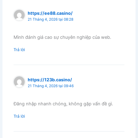
https://ee88.casino/
21 Tháng 4, 2026 tại 08:28
Mình đánh giá cao sự chuyên nghiệp của web.
Trả lời
https://123b.casino/
21 Tháng 4, 2026 tại 09:46
Đăng nhập nhanh chóng, không gặp vấn đề gì.
Trả lời