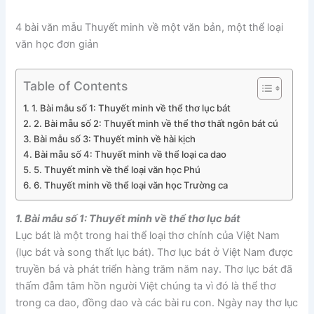
4 bài văn mẫu Thuyết minh về một văn bản, một thể loại
văn học đơn giản
Table of Contents
1. Bài mẫu số 1: Thuyết minh về thể thơ lục bát
2. Bài mẫu số 2: Thuyết minh về thể thơ thất ngôn bát cú
Bài mẫu số 3: Thuyết minh về hài kịch
Bài mẫu số 4: Thuyết minh về thể loại ca dao
5. Thuyết minh về thể loại văn học Phú
6. Thuyết minh về thể loại văn học Trường ca
1. Bài mẫu số 1: Thuyết minh về thể thơ lục bát
Lục bát là một trong hai thể loại thơ chính của Việt Nam
(lục bát và song thất lục bát). Thơ lục bát ở Việt Nam được
truyền bá và phát triển hàng trăm năm nay. Thơ lục bát đã
thấm đẫm tâm hồn người Việt chúng ta vì đó là thể thơ
trong ca dao, đồng dao và các bài ru con. Ngày nay thơ lục