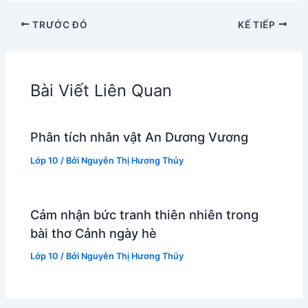
TRƯỚC ĐÓ
KẾ TIẾP
Bài Viết Liên Quan
Phân tích nhân vật An Dương Vương
Lớp 10
/ Bởi
Nguyễn Thị Hương Thủy
Cảm nhận bức tranh thiên nhiên trong
bài thơ Cảnh ngày hè
Lớp 10
/ Bởi
Nguyễn Thị Hương Thủy