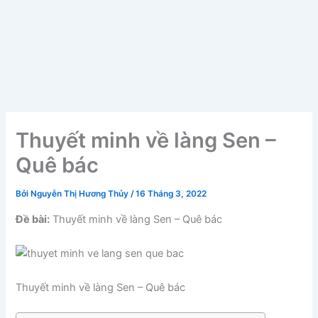
Thuyết minh về làng Sen –
Quê bác
Bởi
Nguyễn Thị Hương Thủy
/
16 Tháng 3, 2022
Đề bài:
Thuyết minh về làng Sen – Quê bác
Thuyết minh về làng Sen – Quê bác