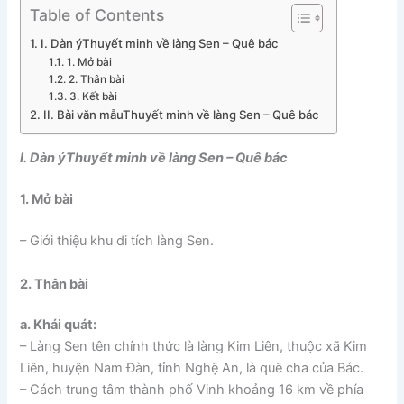
Table of Contents
I. Dàn ýThuyết minh về làng Sen – Quê bác
1. Mở bài
2. Thân bài
3. Kết bài
II. Bài văn mẫuThuyết minh về làng Sen – Quê bác
I. Dàn ýThuyết minh về làng Sen – Quê bác
1. Mở bài
– Giới thiệu khu di tích làng Sen.
2. Thân bài
a. Khái quát:
– Làng Sen tên chính thức là làng Kim Liên, thuộc xã Kim
Liên, huyện Nam Đàn, tỉnh Nghệ An, là quê cha của Bác.
– Cách trung tâm thành phố Vinh khoảng 16 km về phía