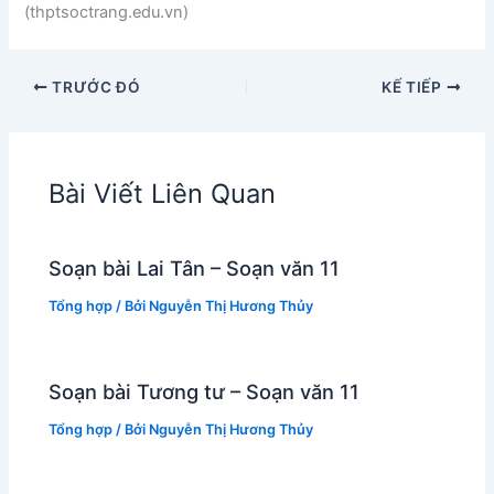
(thptsoctrang.edu.vn)
TRƯỚC ĐÓ
KẾ TIẾP
Bài Viết Liên Quan
Soạn bài Lai Tân – Soạn văn 11
Tổng hợp
/ Bởi
Nguyễn Thị Hương Thủy
Soạn bài Tương tư – Soạn văn 11
Tổng hợp
/ Bởi
Nguyễn Thị Hương Thủy