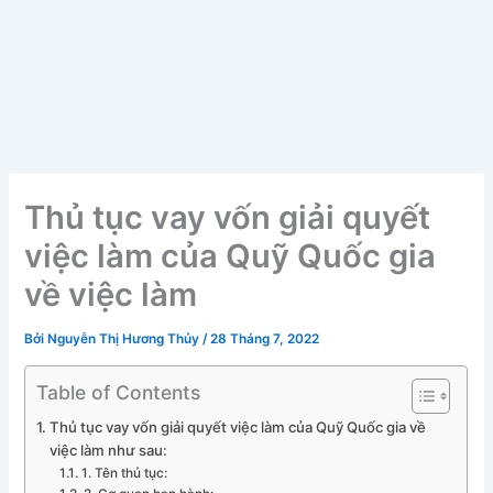
Thủ tục vay vốn giải quyết
việc làm của Quỹ Quốc gia
về việc làm
Bởi
Nguyễn Thị Hương Thủy
/
28 Tháng 7, 2022
Table of Contents
Thủ tục vay vốn giải quyết việc làm của Quỹ Quốc gia về
việc làm như sau:
1. Tên thủ tục: