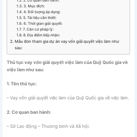
2. Cơ quan ban hành:
3. Mục đích:
4. Đối tượng áp dụng:
5. Tài liệu cần thiết:
6. Thời gian giải quyết:
7. Căn cứ pháp lý:
8. Địa điểm tiếp nhận:
Mẫu đơn tham gia dự án vay vốn giải quyết việc làm như
sau:
Thủ tục vay vốn giải quyết việc làm của Quỹ Quốc gia về
việc làm như sau:
1. Tên thủ tục:
– Vay vốn giải quyết việc làm của Quỹ Quốc gia về việc làm.
2. Cơ quan ban hành:
– Sở Lao động – Thương binh và Xã hội.