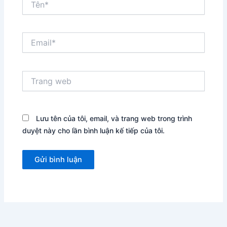
Email*
Trang
web
Lưu tên của tôi, email, và trang web trong trình
duyệt này cho lần bình luận kế tiếp của tôi.