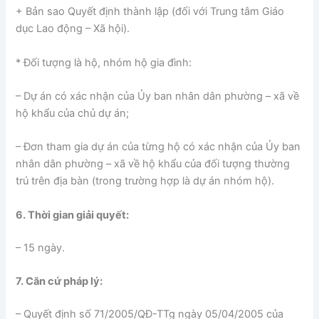
+ Bản sao Quyết định thành lập (đối với Trung tâm Giáo
dục Lao động – Xã hội).
* Đối tượng là hộ, nhóm hộ gia đình:
– Dự án có xác nhận của Ủy ban nhân dân phường – xã về
hộ khẩu của chủ dự án;
– Đơn tham gia dự án của từng hộ có xác nhận của Ủy ban
nhân dân phường – xã về hộ khẩu của đối tượng thường
trú trên địa bàn (trong trường hợp là dự án nhóm hộ).
6. Thời gian giải quyết:
– 15 ngày.
7. Căn cứ pháp lý:
– Quyết định số 71/2005/QĐ-TTg ngày 05/04/2005 của