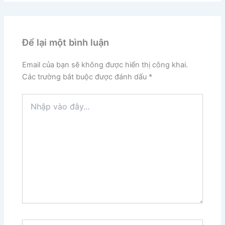
Để lại một bình luận
Email của bạn sẽ không được hiển thị công khai.
Các trường bắt buộc được đánh dấu
*
Nhập
vào
đây...
Tên*