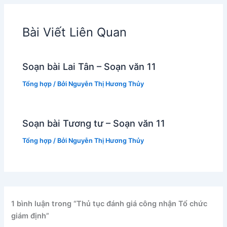
Bài Viết Liên Quan
Soạn bài Lai Tân – Soạn văn 11
Tổng hợp
/ Bởi
Nguyễn Thị Hương Thủy
Soạn bài Tương tư – Soạn văn 11
Tổng hợp
/ Bởi
Nguyễn Thị Hương Thủy
1 bình luận trong “Thủ tục đánh giá công nhận Tổ chức
giám định”