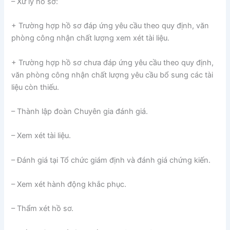
– Xử lý hồ sơ:
+ Trường hợp hồ sơ đáp ứng yêu cầu theo quy định, văn
phòng công nhận chất lượng xem xét tài liệu.
+ Trường hợp hồ sơ chưa đáp ứng yêu cầu theo quy định,
văn phòng công nhận chất lượng yêu cầu bổ sung các tài
liệu còn thiếu.
– Thành lập đoàn Chuyên gia đánh giá.
– Xem xét tài liệu.
– Đánh giá tại Tổ chức giám định và đánh giá chứng kiến.
– Xem xét hành động khắc phục.
– Thẩm xét hồ sơ.