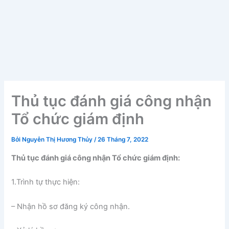
Thủ tục đánh giá công nhận
Tổ chức giám định
Bởi
Nguyễn Thị Hương Thủy
/
26 Tháng 7, 2022
Thủ tục đánh giá công nhận Tổ chức giám định:
1.Trình tự thực hiện:
– Nhận hồ sơ đăng ký công nhận.