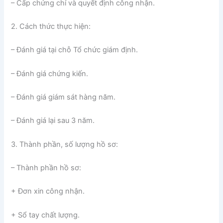
– Cấp chứng chỉ và quyết định công nhận.
2. Cách thức thực hiện:
– Đánh giá tại chỗ Tổ chức giám định.
– Đánh giá chứng kiến.
– Đánh giá giám sát hàng năm.
– Đánh giá lại sau 3 năm.
3. Thành phần, số lượng hồ sơ:
– Thành phần hồ sơ:
+ Đơn xin công nhận.
+ Sổ tay chất lượng.