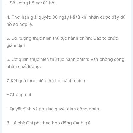
– Số lượng hồ sơ: 01 bộ.
4. Thời hạn giải quyết: 30 ngày kể từ khi nhận được đầy đủ
hồ sơ hợp lệ.
5. Đối tượng thực hiện thủ tục hành chính: Các tổ chức
giám định.
6. Cơ quan thực hiện thủ tục hành chính: Văn phòng công
nhận chất lượng.
7. Kết quả thực hiện thủ tục hành chính:
– Chứng chỉ.
– Quyết định và phụ lục quyết dịnh công nhận.
8. Lệ phí: Chi phí theo hợp đồng đánh giá.