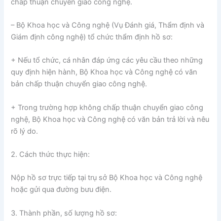
chấp thuận chuyển giao công nghệ.
– Bộ Khoa học và Công nghệ (Vụ Đánh giá, Thẩm định và
Giám định công nghệ) tổ chức thẩm định hồ sơ:
+ Nếu tổ chức, cá nhân đáp ứng các yêu cầu theo những
quy định hiện hành, Bộ Khoa học và Công nghệ có văn
bản chấp thuận chuyển giao công nghệ.
+ Trong trường hợp không chấp thuận chuyển giao công
nghệ, Bộ Khoa học và Công nghệ có văn bản trả lời và nêu
rõ lý do.
2. Cách thức thực hiện:
Nộp hồ sơ trực tiếp tại trụ sở Bộ Khoa học và Công nghệ
hoặc gửi qua đường bưu điện.
3. Thành phần, số lượng hồ sơ: