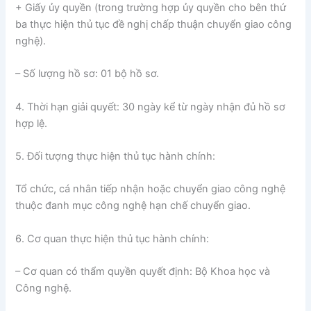
+ Giấy ủy quyền (trong trường hợp ủy quyền cho bên thứ
ba thực hiện thủ tục đề nghị chấp thuận chuyển giao công
nghệ).
– Số lượng hồ sơ: 01 bộ hồ sơ.
4. Thời hạn giải quyết: 30 ngày kể từ ngày nhận đủ hồ sơ
hợp lệ.
5. Đối tượng thực hiện thủ tục hành chính:
Tổ chức, cá nhân tiếp nhận hoặc chuyển giao công nghệ
thuộc đanh mục công nghệ hạn chế chuyển giao.
6. Cơ quan thực hiện thủ tục hành chính:
– Cơ quan có thẩm quyền quyết định: Bộ Khoa học và
Công nghệ.