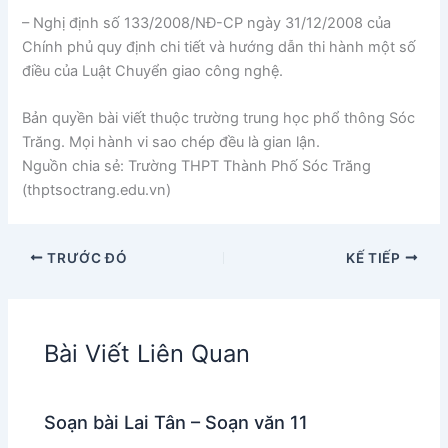
– Nghị định số 133/2008/NĐ-CP ngày 31/12/2008 của
Chính phủ quy định chi tiết và hướng dẫn thi hành một số
điều của Luật Chuyển giao công nghệ.
Bản quyền bài viết thuộc trường trung học phổ thông Sóc
Trăng. Mọi hành vi sao chép đều là gian lận.
Nguồn chia sẻ: Trường THPT Thành Phố Sóc Trăng
(thptsoctrang.edu.vn)
TRƯỚC ĐÓ
KẾ TIẾP
Bài Viết Liên Quan
Soạn bài Lai Tân – Soạn văn 11