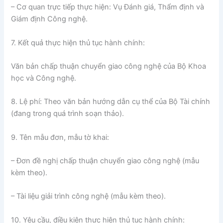
– Cơ quan trực tiếp thực hiện: Vụ Đánh giá, Thẩm định và
Giám định Công nghệ.
7. Kết quả thực hiện thủ tục hành chính:
Văn bản chấp thuận chuyển giao công nghệ của Bộ Khoa
học và Công nghệ.
8. Lệ phí: Theo văn bản hướng dẫn cụ thể của Bộ Tài chính
(đang trong quá trình soạn thảo).
9. Tên mẫu đơn, mẫu tờ khai:
– Đơn đề nghị chấp thuận chuyển giao công nghệ (mẫu
kèm theo).
– Tài liệu giải trình công nghệ (mẫu kèm theo).
10. Yêu cầu, điều kiện thực hiện thủ tục hành chính: