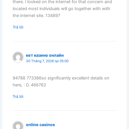
there. I looked on the internet for that concern and
located most individuals will go together with with
the internet site. 134897
Trả lời
кет казино онлайн
30 Tháng 7, 2026 tại 05:00
94788 773386so significantly excellent details on
here, : D. 466762
Trả lời
online casinos