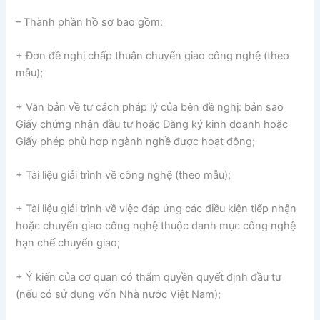
– Thành phần hồ sơ bao gồm:
+ Đơn đề nghị chấp thuận chuyển giao công nghệ (theo
mẫu);
+ Văn bản về tư cách pháp lý của bên đề nghị: bản sao
Giấy chứng nhận đầu tư hoặc Đăng ký kinh doanh hoặc
Giấy phép phù hợp ngành nghề được hoạt động;
+ Tài liệu giải trình về công nghệ (theo mẫu);
+ Tài liệu giải trình về việc đáp ứng các điều kiện tiếp nhận
hoặc chuyển giao công nghệ thuộc danh mục công nghệ
hạn chế chuyển giao;
+ Ý kiến của cơ quan có thẩm quyền quyết định đầu tư
(nếu có sử dụng vốn Nhà nước Việt Nam);