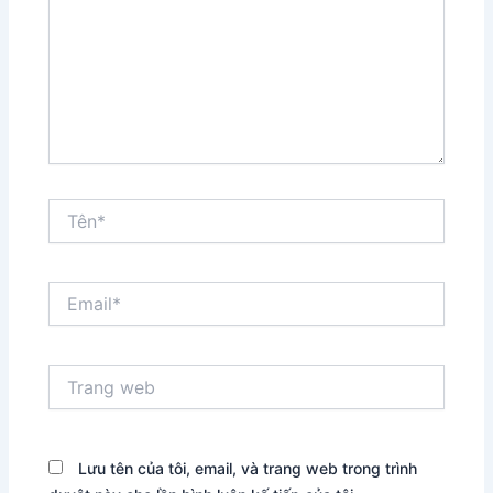
Tên*
Email*
Trang
web
Lưu tên của tôi, email, và trang web trong trình