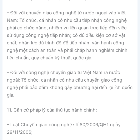
– Đối với chuyển giao công nghệ từ nước ngoài vào Việt
Nam: Tổ chức, cá nhân có nhu cầu tiếp nhận công nghệ
phải có chức năng, nhiệm vụ liên quan trực tiếp đến việc
sử dụng công nghệ tiếp nhận; có đủ điều kiện cơ sở vật
chất, nhân lực đủ trình độ để tiếp nhận, vận hành công
nghệ một cách an toàn và phải chấp hành nghiêm chỉnh
tiêu chuẩn, quy chuẩn kỹ thuật quốc gia.
– Đối với công nghệ chuyển giao từ Việt Nam ra nước
ngoài: Tổ chức, cá nhân có nhu cầu chuyển giao công
nghệ phải bảo đảm không gây phương hại đến lợi ích quốc
gia.
11. Căn cứ pháp lý của thủ tục hành chính:
– Luật Chuyển giao công nghệ số 80/2006/QH1 ngày
29/11/2006;