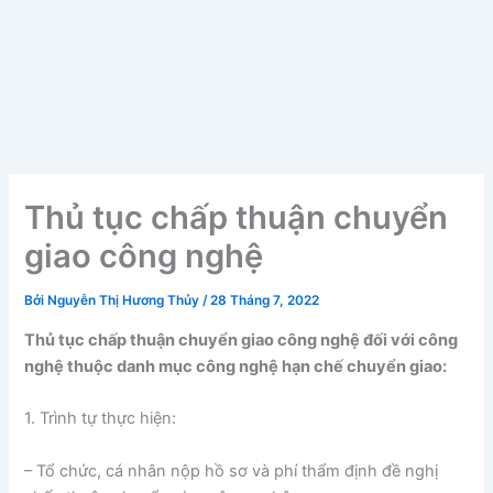
Thủ tục chấp thuận chuyển
giao công nghệ
Bởi
Nguyễn Thị Hương Thủy
/
28 Tháng 7, 2022
Thủ tục chấp thuận chuyển giao công nghệ đối với công
nghệ thuộc danh mục công nghệ hạn chế chuyển giao:
1. Trình tự thực hiện:
– Tổ chức, cá nhân nộp hồ sơ và phí thẩm định đề nghị