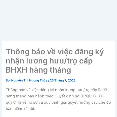
Thông báo về việc đăng ký
nhận lương hưu/trợ cấp
BHXH hàng tháng
Bởi
Nguyễn Thị Hương Thủy
/
25 Tháng 7, 2022
Thông báo về việc đăng ký nhận lương hưu/trợ cấp BHXH
hàng tháng ban hành theo
Quyết định số 01/QĐ-BHXH
quy định về hồ sơ và quy trình giải quyết hưởng các chế độ
bảo hiểm xã hội.