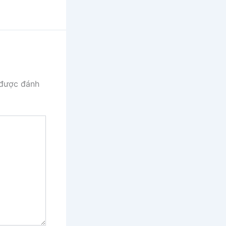
 được đánh