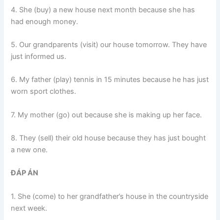
4. She (buy) a new house next month because she has
had enough money.
5. Our grandparents (visit) our house tomorrow. They have
just informed us.
6. My father (play) tennis in 15 minutes because he has just
worn sport clothes.
7. My mother (go) out because she is making up her face.
8. They (sell) their old house because they has just bought
a new one.
ĐÁP ÁN
1. She (come) to her grandfather’s house in the countryside
next week.