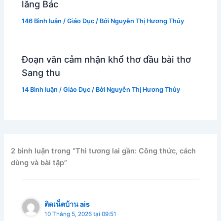
lăng Bác
146 Bình luận
/
Giáo Dục
/ Bởi
Nguyễn Thị Hương Thủy
Đoạn văn cảm nhận khổ thơ đầu bài thơ
Sang thu
14 Bình luận
/
Giáo Dục
/ Bởi
Nguyễn Thị Hương Thủy
2 bình luận trong “Thì tương lai gần: Công thức, cách
dùng và bài tập”
ติดเน็ตบ้าน ais
10 Tháng 5, 2026 tại 09:51