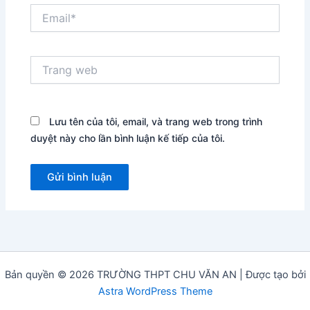
Email*
Trang
web
Lưu tên của tôi, email, và trang web trong trình
duyệt này cho lần bình luận kế tiếp của tôi.
Bản quyền © 2026 TRƯỜNG THPT CHU VĂN AN | Được tạo bởi
Astra WordPress Theme