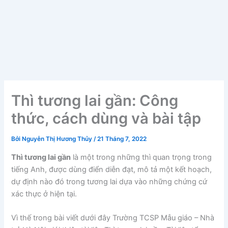
Thì tương lai gần: Công
thức, cách dùng và bài tập
Bởi
Nguyễn Thị Hương Thủy
/
21 Tháng 7, 2022
Thì tương lai gần
là một trong những thì quan trọng trong
tiếng Anh, được dùng điển diễn đạt, mô tả một kết hoạch,
dự định nào đó trong tương lai dựa vào những chứng cứ
xác thực ở hiện tại.
Vì thế trong bài viết dưới đây Trường TCSP Mẫu giáo – Nhà