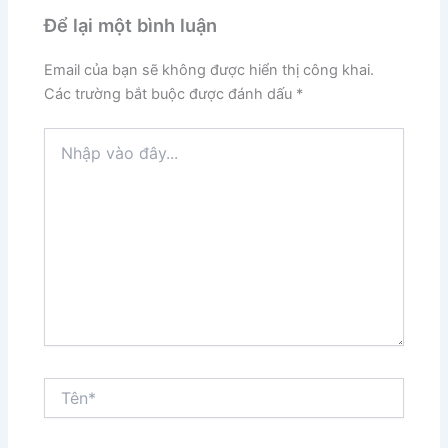
Để lại một bình luận
Email của bạn sẽ không được hiển thị công khai.
Các trường bắt buộc được đánh dấu
*
Nhập
vào
đây...
Tên*