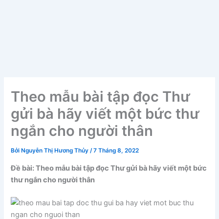
Theo mẫu bài tập đọc Thư
gửi bà hãy viết một bức thư
ngắn cho người thân
Bởi
Nguyễn Thị Hương Thủy
/
7 Tháng 8, 2022
Đề bài: Theo mẫu bài tập đọc Thư gửi bà hãy viết một bức
thư ngắn cho người thân