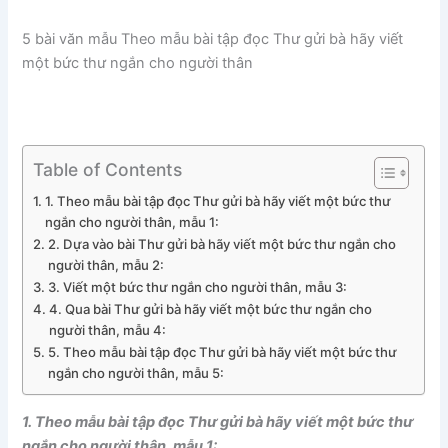
5 bài văn mẫu Theo mẫu bài tập đọc Thư gửi bà hãy viết
một bức thư ngắn cho người thân
Table of Contents
1. Theo mẫu bài tập đọc Thư gửi bà hãy viết một bức thư
ngắn cho người thân, mẫu 1:
2. Dựa vào bài Thư gửi bà hãy viết một bức thư ngắn cho
người thân, mẫu 2:
3. Viết một bức thư ngắn cho người thân, mẫu 3:
4. Qua bài Thư gửi bà hãy viết một bức thư ngắn cho
người thân, mẫu 4:
5. Theo mẫu bài tập đọc Thư gửi bà hãy viết một bức thư
ngắn cho người thân, mẫu 5:
1. Theo mẫu bài tập đọc Thư gửi bà hãy viết một bức thư
ngắn cho người thân, mẫu 1: