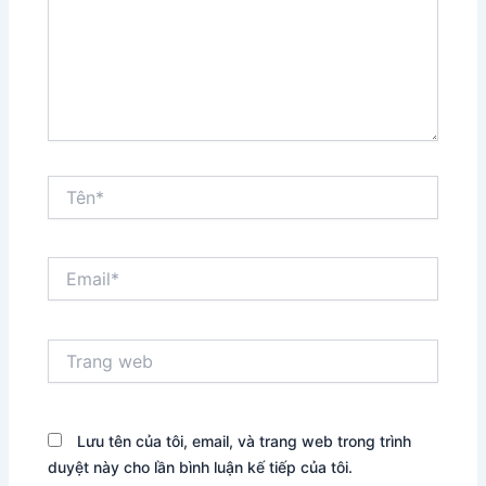
Tên*
Email*
Trang
web
Lưu tên của tôi, email, và trang web trong trình
duyệt này cho lần bình luận kế tiếp của tôi.