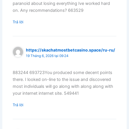
paranoid about losing everything Ive worked hard
on. Any recommendations? 663529
Trả lời
https://skachatmostbetcasino.space/ru-ru/
19 Tháng 6, 2026 tại 09:24
883244 693723You produced some decent points
there. I looked on-line to the issue and discovered
most individuals will go along with along along with
your internet internet site. 549441
Trả lời