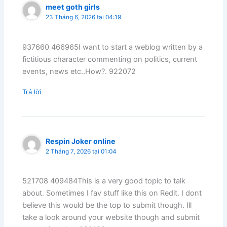
meet goth girls
23 Tháng 6, 2026 tại 04:19
937660 466965I want to start a weblog written by a
fictitious character commenting on politics, current
events, news etc..How?. 922072
Trả lời
Respin Joker online
2 Tháng 7, 2026 tại 01:04
521708 409484This is a very good topic to talk
about. Sometimes I fav stuff like this on Redit. I dont
believe this would be the top to submit though. Ill
take a look around your website though and submit