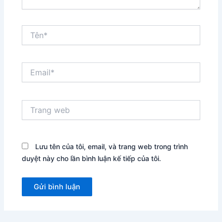
Tên*
Email*
Trang
web
Lưu tên của tôi, email, và trang web trong trình
duyệt này cho lần bình luận kế tiếp của tôi.