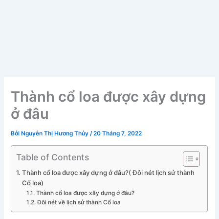
Thành cổ loa được xây dựng
ở đâu
Bởi
Nguyễn Thị Hương Thủy
/
20 Tháng 7, 2022
Table of Contents
Thành cổ loa được xây dựng ở đâu?( Đôi nét lịch sử thành
Cổ loa)
Thành cổ loa được xây dựng ở đâu?
Đôi nét về lịch sử thành Cổ loa