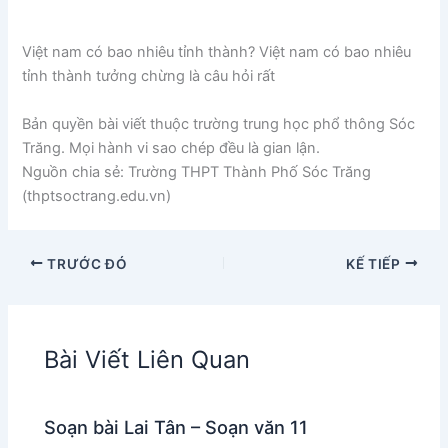
Việt nam có bao nhiêu tỉnh thành? Việt nam có bao nhiêu
tỉnh thành tưởng chừng là câu hỏi rất
Bản quyền bài viết thuộc trường trung học phổ thông Sóc
Trăng. Mọi hành vi sao chép đều là gian lận.
Nguồn chia sẻ: Trường THPT Thành Phố Sóc Trăng
(thptsoctrang.edu.vn)
TRƯỚC ĐÓ
KẾ TIẾP
Bài Viết Liên Quan
Soạn bài Lai Tân – Soạn văn 11