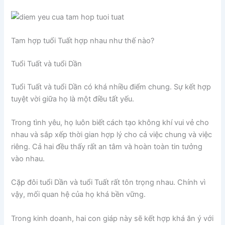
Tam hợp tuổi Tuất hợp nhau như thế nào?
Tuổi Tuất và tuổi Dần
Tuổi Tuất và tuổi Dần có khá nhiều điểm chung. Sự kết hợp
tuyệt vời giữa họ là một điều tất yếu.
Trong tình yêu, họ luôn biết cách tạo không khí vui vẻ cho
nhau và sắp xếp thời gian hợp lý cho cả việc chung và việc
riêng. Cả hai đều thấy rất an tâm và hoàn toàn tin tưởng
vào nhau.
Cặp đôi tuổi Dần và tuổi Tuất rất tôn trọng nhau. Chính vì
vậy, mối quan hệ của họ khá bền vững.
Trong kinh doanh, hai con giáp này sẽ kết hợp khá ăn ý với