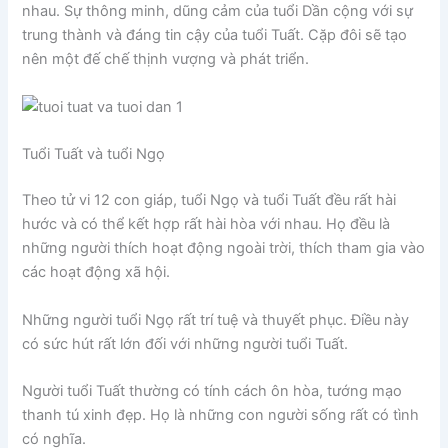
nhau. Sự thông minh, dũng cảm của tuổi Dần cộng với sự
trung thành và đáng tin cậy của tuổi Tuất. Cặp đôi sẽ tạo
nên một đế chế thịnh vượng và phát triển.
Tuổi Tuất và tuổi Ngọ
Theo tử vi 12 con giáp, tuổi Ngọ và tuổi Tuất đều rất hài
hước và có thể kết hợp rất hài hòa với nhau. Họ đều là
những người thích hoạt động ngoài trời, thích tham gia vào
các hoạt động xã hội.
Những người tuổi Ngọ rất trí tuệ và thuyết phục. Điều này
có sức hút rất lớn đối với những người tuổi Tuất.
Người tuổi Tuất thường có tính cách ôn hòa, tướng mạo
thanh tú xinh đẹp. Họ là những con người sống rất có tình
có nghĩa.