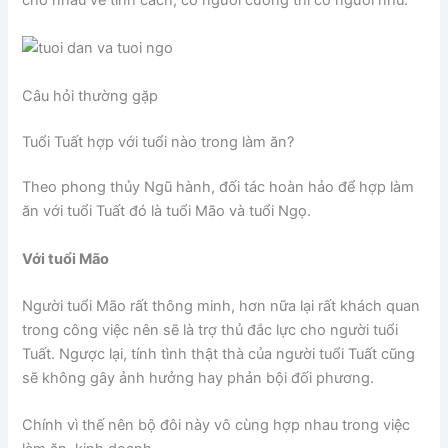
Câu hỏi thường gặp
Tuổi Tuất hợp với tuổi nào trong làm ăn?
Theo phong thủy Ngũ hành, đối tác hoàn hảo để hợp làm
ăn với tuổi Tuất đó là tuổi Mão và tuổi Ngọ.
Với tuổi Mão
Người tuổi Mão rất thông minh, hơn nữa lại rất khách quan
trong công việc nên sẽ là trợ thủ đắc lực cho người tuổi
Tuất. Ngược lại, tính tình thật thà của người tuổi Tuất cũng
sẽ không gây ảnh hưởng hay phản bội đối phương.
Chính vì thế nên bộ đôi này vô cùng hợp nhau trong việc