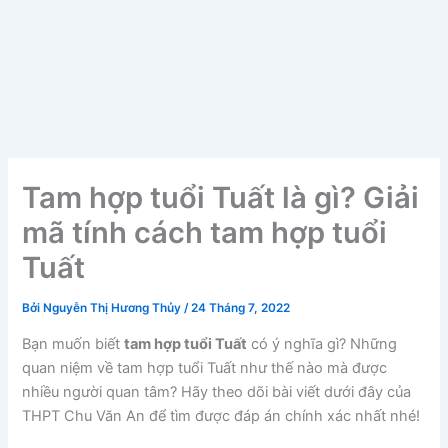
Tam hợp tuổi Tuất là gì? Giải
mã tính cách tam hợp tuổi
Tuất
Bởi
Nguyễn Thị Hương Thủy
/
24 Tháng 7, 2022
Bạn muốn biết
tam hợp tuổi Tuất
có ý nghĩa gì? Những
quan niệm về tam hợp tuổi Tuất như thế nào mà được
nhiều người quan tâm? Hãy theo dõi bài viết dưới đây của
THPT Chu Văn An để tìm được đáp án chính xác nhất nhé!