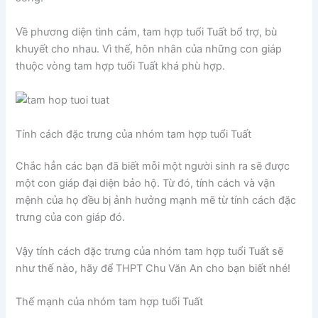
Về phương diện tình cảm, tam hợp tuổi Tuất bổ trợ, bù
khuyết cho nhau. Vì thế, hôn nhân của những con giáp
thuộc vòng tam hợp tuổi Tuất khá phù hợp.
Tính cách đặc trưng của nhóm tam hợp tuổi Tuất
Chắc hẳn các bạn đã biết mỗi một người sinh ra sẽ được
một con giáp đại diện bảo hộ. Từ đó, tính cách và vận
mệnh của họ đều bị ảnh hưởng mạnh mẽ từ tính cách đặc
trưng của con giáp đó.
Vậy tính cách đặc trưng của nhóm tam hợp tuổi Tuất sẽ
như thế nào, hãy để THPT Chu Văn An cho bạn biết nhé!
Thế mạnh của nhóm tam hợp tuổi Tuất