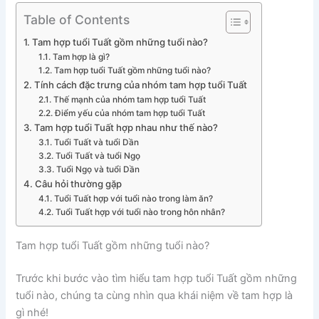
Table of Contents
Tam hợp tuổi Tuất gồm những tuổi nào?
Tam hợp là gì?
Tam hợp tuổi Tuất gồm những tuổi nào?
Tính cách đặc trưng của nhóm tam hợp tuổi Tuất
Thế mạnh của nhóm tam hợp tuổi Tuất
Điểm yếu của nhóm tam hợp tuổi Tuất
Tam hợp tuổi Tuất hợp nhau như thế nào?
Tuổi Tuất và tuổi Dần
Tuổi Tuất và tuổi Ngọ
Tuổi Ngọ và tuổi Dần
Câu hỏi thường gặp
Tuổi Tuất hợp với tuổi nào trong làm ăn?
Tuổi Tuất hợp với tuổi nào trong hôn nhân?
Tam hợp tuổi Tuất gồm những tuổi nào?
Trước khi bước vào tìm hiểu tam hợp tuổi Tuất gồm những
tuổi nào, chúng ta cùng nhìn qua khái niệm về tam hợp là
gì nhé!