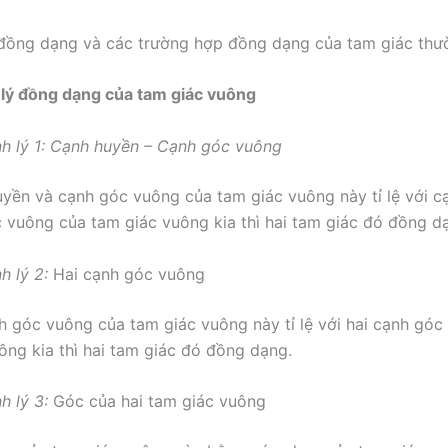
 lý đồng dạng của tam giác vuông
nh lý 1: Cạnh huyền – Cạnh góc vuông
yền và cạnh góc vuông của tam giác vuông này tỉ lệ với c
 vuông của tam giác vuông kia thì hai tam giác đó đồng d
h lý 2:
Hai cạnh góc vuông
h góc vuông của tam giác vuông này tỉ lệ với hai cạnh góc
ông kia thì hai tam giác đó đồng dạng.
h lý 3:
Góc của hai tam giác vuông