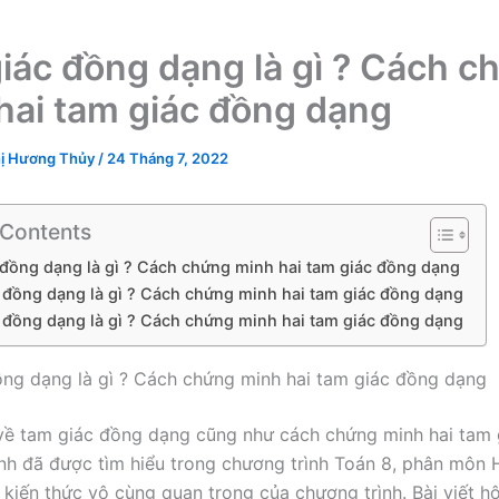
iác đồng dạng là gì ? Cách c
hai tam giác đồng dạng
ị Hương Thủy
/
24 Tháng 7, 2022
 Contents
đồng dạng là gì ? Cách chứng minh hai tam giác đồng dạng
 đồng dạng là gì ? Cách chứng minh hai tam giác đồng dạng
 đồng dạng là gì ? Cách chứng minh hai tam giác đồng dạng
ng dạng là gì ? Cách chứng minh hai tam giác đồng dạng
về tam giác đồng dạng cũng như cách chứng minh hai tam 
nh đã được tìm hiểu trong chương trình Toán 8, phân môn 
 kiến thức vô cùng quan trọng của chương trình. Bài viết h