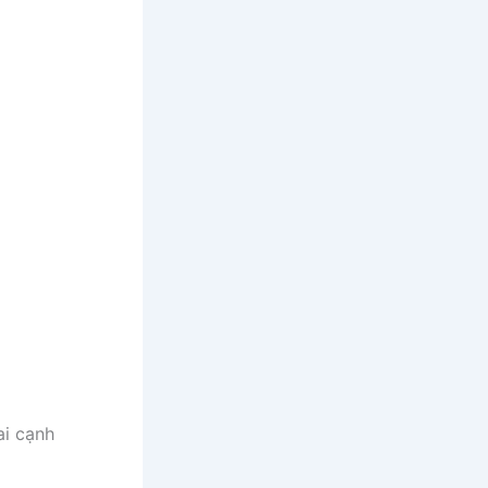
ai cạnh