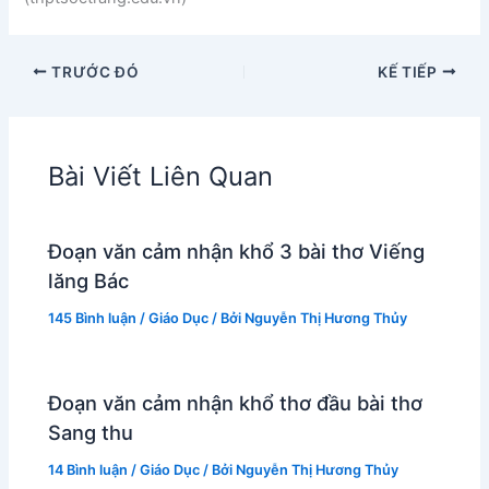
TRƯỚC ĐÓ
KẾ TIẾP
Bài Viết Liên Quan
Đoạn văn cảm nhận khổ 3 bài thơ Viếng
lăng Bác
145 Bình luận
/
Giáo Dục
/ Bởi
Nguyễn Thị Hương Thủy
Đoạn văn cảm nhận khổ thơ đầu bài thơ
Sang thu
14 Bình luận
/
Giáo Dục
/ Bởi
Nguyễn Thị Hương Thủy