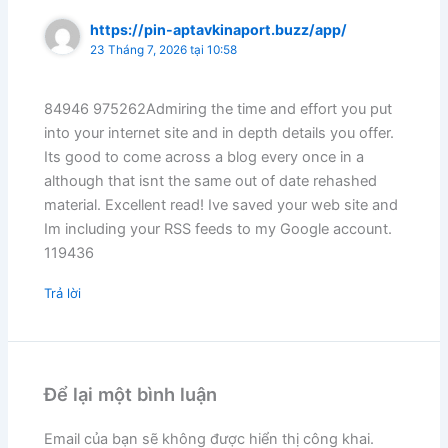
https://pin-aptavkinaport.buzz/app/
23 Tháng 7, 2026 tại 10:58
84946 975262Admiring the time and effort you put
into your internet site and in depth details you offer.
Its good to come across a blog every once in a
although that isnt the same out of date rehashed
material. Excellent read! Ive saved your web site and
Im including your RSS feeds to my Google account.
119436
Trả lời
Để lại một bình luận
Email của bạn sẽ không được hiển thị công khai.