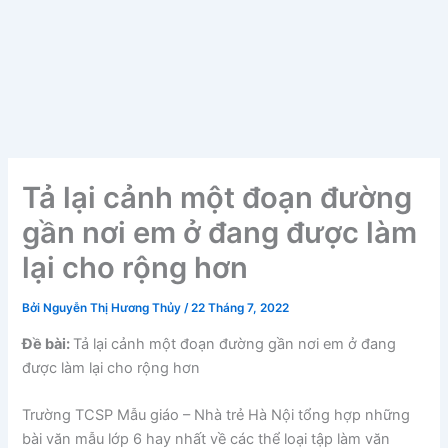
Tả lại cảnh một đoạn đường
gần nơi em ở đang được làm
lại cho rộng hơn
Bởi
Nguyễn Thị Hương Thủy
/
22 Tháng 7, 2022
Đề bài:
Tả lại cảnh một đoạn đường gần nơi em ở đang
được làm lại cho rộng hơn
Trường TCSP Mẫu giáo – Nhà trẻ Hà Nội tổng hợp những
bài văn mẫu lớp 6 hay nhất về các thể loại tập làm văn