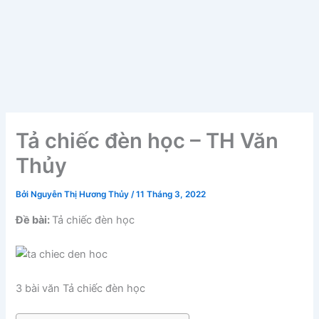
Tả chiếc đèn học – TH Văn
Thủy
Bởi
Nguyễn Thị Hương Thủy
/
11 Tháng 3, 2022
Đề bài:
Tả chiếc đèn học
3 bài văn Tả chiếc đèn học