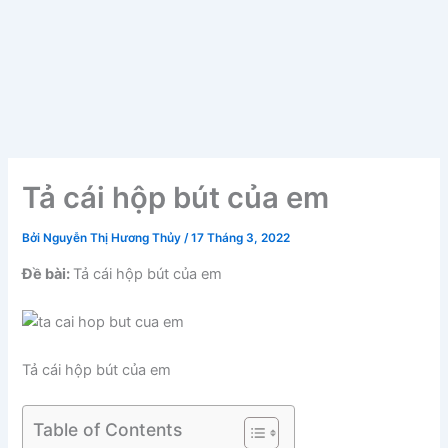
Tả cái hộp bút của em
Bởi
Nguyễn Thị Hương Thủy
/
17 Tháng 3, 2022
Đề bài:
Tả cái hộp bút của em
Tả cái hộp bút của em
Table of Contents