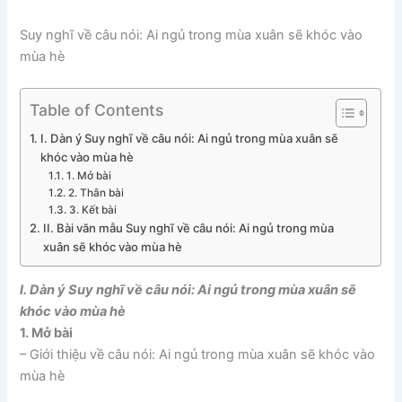
Suy nghĩ về câu nói: Ai ngủ trong mùa xuân sẽ khóc vào
mùa hè
Table of Contents
I. Dàn ý Suy nghĩ về câu nói: Ai ngủ trong mùa xuân sẽ
khóc vào mùa hè
1. Mở bài
2. Thân bài
3. Kết bài
II. Bài văn mẫu Suy nghĩ về câu nói: Ai ngủ trong mùa
xuân sẽ khóc vào mùa hè
I. Dàn ý Suy nghĩ về câu nói: Ai ngủ trong mùa xuân sẽ
khóc vào mùa hè
1. Mở bài
– Giới thiệu về câu nói: Ai ngủ trong mùa xuân sẽ khóc vào
mùa hè