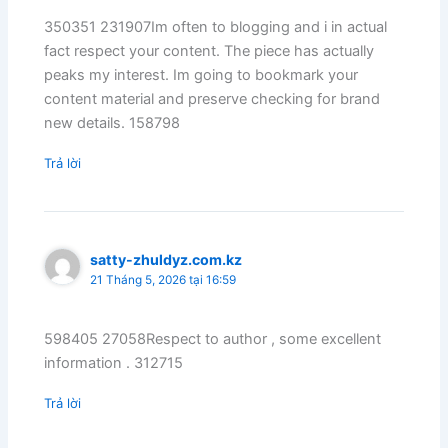
350351 231907Im often to blogging and i in actual
fact respect your content. The piece has actually
peaks my interest. Im going to bookmark your
content material and preserve checking for brand
new details. 158798
Trả lời
satty-zhuldyz.com.kz
21 Tháng 5, 2026 tại 16:59
598405 27058Respect to author , some excellent
information . 312715
Trả lời