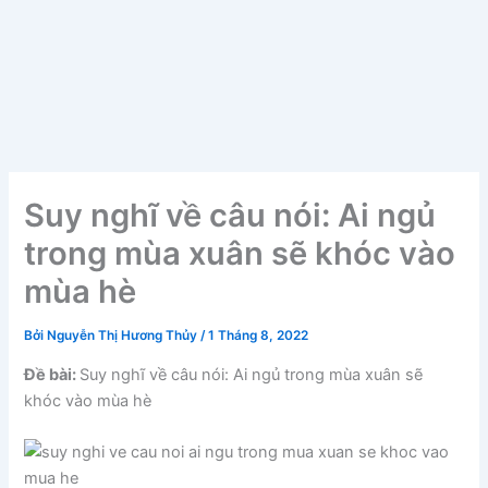
Suy nghĩ về câu nói: Ai ngủ
trong mùa xuân sẽ khóc vào
mùa hè
Bởi
Nguyễn Thị Hương Thủy
/
1 Tháng 8, 2022
Đề bài:
Suy nghĩ về câu nói: Ai ngủ trong mùa xuân sẽ
khóc vào mùa hè