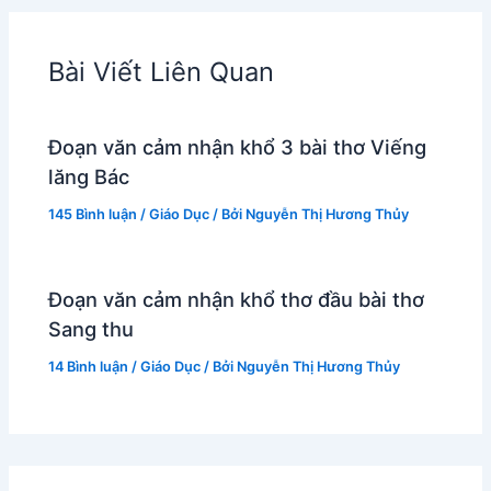
Bài Viết Liên Quan
Đoạn văn cảm nhận khổ 3 bài thơ Viếng
lăng Bác
145 Bình luận
/
Giáo Dục
/ Bởi
Nguyễn Thị Hương Thủy
Đoạn văn cảm nhận khổ thơ đầu bài thơ
Sang thu
14 Bình luận
/
Giáo Dục
/ Bởi
Nguyễn Thị Hương Thủy