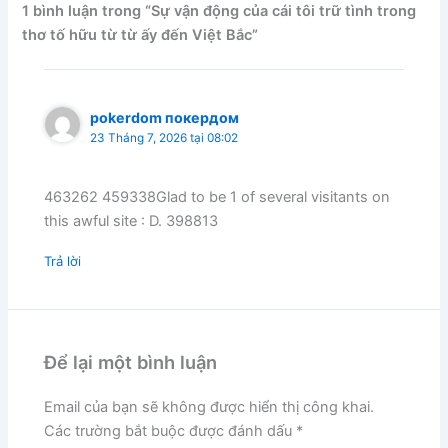
1 bình luận trong “Sự vận động của cái tôi trữ tình trong
thơ tố hữu từ từ ấy đến Việt Bắc”
pokerdom покердом
23 Tháng 7, 2026 tại 08:02
463262 459338Glad to be 1 of several visitants on
this awful site : D. 398813
Trả lời
Để lại một bình luận
Email của bạn sẽ không được hiển thị công khai.
Các trường bắt buộc được đánh dấu
*