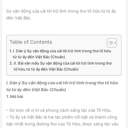
Sự vận động của cái tôi trữ tình trong thơ tố hữu từ từ ấy
đến Việt Bắc
Table of Contents
I. Dàn ý Sự vận động của cái tôi trữ tình trong thơ tố hữu
từ từ ấy đến Việt Bắc (Chuẩn)
II. Bài văn mẫu Sự vận động của cái tôi trữ tình trong thơ
tố hữu từ từ ấy đến Việt Bắc (Chuẩn)
I. Dàn ý Sự vận động của cái tôi trữ tình trong thơ tố hữu
từ từ ấy đến Việt Bắc (Chuẩn)
1. Mở bài
– Sơ lược về vị trí và phong cách sáng tác của Tố Hữu.
– Từ ấy và Việt Bắc là hai tác phẩm nổi bật và thành công
bậc nhất trong đường thơ của Tố Hữu, được sáng tác vào