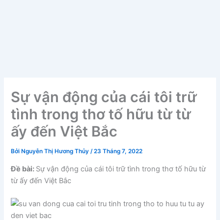
Sự vận động của cái tôi trữ
tình trong thơ tố hữu từ từ
ấy đến Việt Bắc
Bởi
Nguyễn Thị Hương Thủy
/
23 Tháng 7, 2022
Đề bài:
Sự vận động của cái tôi trữ tình trong thơ tố hữu từ
từ ấy đến Việt Bắc