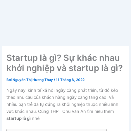
Startup là gì? Sự khác nhau
khởi nghiệp và startup là gì?
Bởi
Nguyễn Thị Hương Thủy
/
11 Tháng 8, 2022
Ngày nay, kinh tế xã hội ngày càng phát triển, từ đó kéo
theo nhu cầu của khách hàng ngày càng tăng cao. Và
nhiều bạn trẻ đã tự đứng ra khởi nghiệp thuộc nhiều lĩnh
vực khác nhau. Cùng THPT Chu Văn An tìm hiểu thêm
startup là gì
nhé!