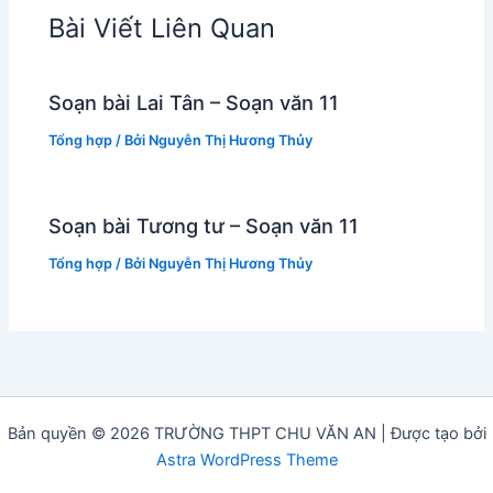
Bài Viết Liên Quan
Soạn bài Lai Tân – Soạn văn 11
Tổng hợp
/ Bởi
Nguyễn Thị Hương Thủy
Soạn bài Tương tư – Soạn văn 11
Tổng hợp
/ Bởi
Nguyễn Thị Hương Thủy
Bản quyền © 2026 TRƯỜNG THPT CHU VĂN AN | Được tạo bởi
Astra WordPress Theme