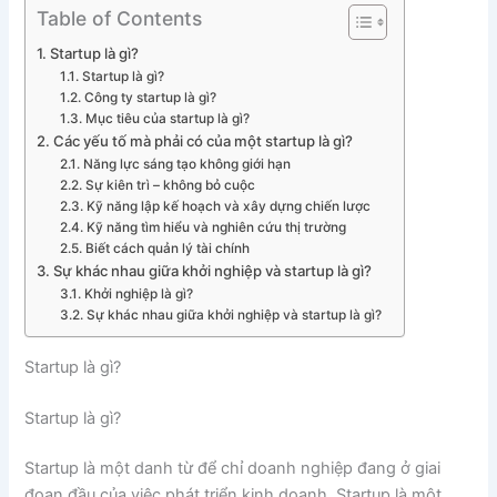
Table of Contents
Startup là gì?
Startup là gì?
Công ty startup là gì?
Mục tiêu của startup là gì?
Các yếu tố mà phải có của một startup là gì?
Năng lực sáng tạo không giới hạn
Sự kiên trì – không bỏ cuộc
Kỹ năng lập kế hoạch và xây dựng chiến lược
Kỹ năng tìm hiểu và nghiên cứu thị trường
Biết cách quản lý tài chính
Sự khác nhau giữa khởi nghiệp và startup là gì?
Khởi nghiệp là gì?
Sự khác nhau giữa khởi nghiệp và startup là gì?
Startup là gì?
Startup là gì?
Startup là một danh từ để chỉ doanh nghiệp đang ở giai
đoạn đầu của việc phát triển kinh doanh. Startup là một