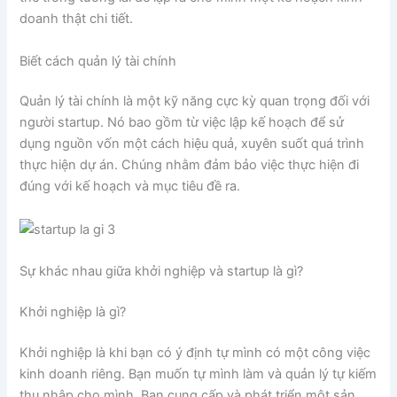
doanh thật chi tiết.
Biết cách quản lý tài chính
Quản lý tài chính là một kỹ năng cực kỳ quan trọng đối với
người startup. Nó bao gồm từ việc lập kế hoạch để sử
dụng nguồn vốn một cách hiệu quả, xuyên suốt quá trình
thực hiện dự án. Chúng nhằm đảm bảo việc thực hiện đi
đúng với kế hoạch và mục tiêu đề ra.
Sự khác nhau giữa khởi nghiệp và startup là gì?
Khởi nghiệp là gì?
Khởi nghiệp là khi bạn có ý định tự mình có một công việc
kinh doanh riêng. Bạn muốn tự mình làm và quản lý tự kiếm
thu nhập cho mình. Bạn cung cấp và phát triển một sản