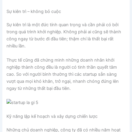
Sự kiên trì – không bỏ cuộc
Sự kiên trì là một đức tính quan trọng và cần phải có bởi
trong quá trình khởi nghiệp. Không phải ai cũng sẽ thành
công ngay từ bước đi đầu tiên; thậm chí là thất bại rất
nhiều lần.
Thực tế cũng đã chứng minh những doanh nhân khởi
nghiệp thành công đều là người có tinh thần quyết tâm
cao. So với người bình thường thì các startup sẵn sàng
vượt qua mọi khó khăn, trở ngại, nhanh chóng đứng lên
ngay từ những thất bại đầu tiên.
Kỹ năng lập kế hoạch và xây dựng chiến lược
Những chủ doanh nghiệp, công ty đã có nhiều năm hoạt