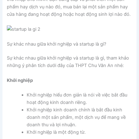
phẩm hay dịch vụ nào đó, mua bán lại một sản phẩm hay
cửa hàng đang hoạt động hoặc hoạt động sinh lợi nào đó.
Sự khác nhau giữa khởi nghiệp và startup là gì?
Sự khác nhau giữa khởi nghiệp và startup là gì, tham khảo
những ý phân tích dưới đây của THPT Chu Văn An nhé:
Khởi nghiệp
Khởi nghiệp hiểu đơn giản là nói về việc bắt đầu
hoạt động kinh doanh riêng.
Khởi nghiệp kinh doanh chính là bắt đầu kinh
doanh một sản phẩm, một dịch vụ để mang về
doanh thu và lợi nhuận.
Khởi nghiệp là một động từ.