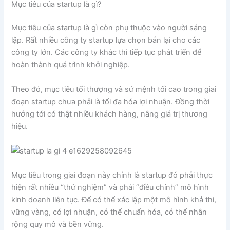
Mục tiêu của startup là gì?
Mục tiêu của startup là gì còn phụ thuộc vào người sáng
lập. Rất nhiều công ty startup lựa chọn bán lại cho các
công ty lớn. Các công ty khác thì tiếp tục phát triển để
hoàn thành quá trình khởi nghiệp.
Theo đó, mục tiêu tối thượng và sứ mệnh tối cao trong giai
đoạn startup chưa phải là tối đa hóa lợi nhuận. Đồng thời
hướng tới có thật nhiều khách hàng, nâng giá trị thương
hiệu.
Mục tiêu trong giai đoạn này chính là startup đó phải thực
hiện rất nhiều “thử nghiệm” và phải “điều chỉnh” mô hình
kinh doanh liên tục. Để có thể xác lập một mô hình khả thi,
vững vàng, có lợi nhuận, có thể chuẩn hóa, có thể nhân
rộng quy mô và bền vững.