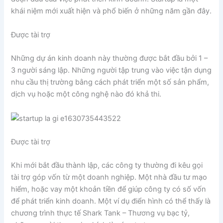
khái niệm mới xuất hiện và phổ biến ở những năm gần đây.
Được tài trợ
Những dự án kinh doanh này thường được bắt đầu bởi 1 –
3 người sáng lập. Những người tập trung vào việc tận dụng
nhu cầu thị trường bằng cách phát triển một số sản phẩm,
dịch vụ hoặc một công nghệ nào đó khả thi.
Được tài trợ
Khi mới bắt đầu thành lập, các công ty thường đi kêu gọi
tài trợ góp vốn từ một doanh nghiệp. Một nhà đầu tư mạo
hiểm, hoặc vay một khoản tiền để giúp công ty có số vốn
để phát triển kinh doanh. Một ví dụ điển hình có thể thấy là
chương trình thực tế Shark Tank – Thương vụ bạc tỷ,