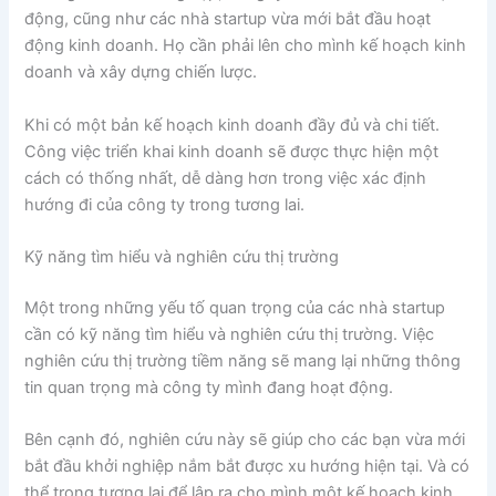
động, cũng như các nhà startup vừa mới bắt đầu hoạt
động kinh doanh. Họ cần phải lên cho mình kế hoạch kinh
doanh và xây dựng chiến lược.
Khi có một bản kế hoạch kinh doanh đầy đủ và chi tiết.
Công việc triển khai kinh doanh sẽ được thực hiện một
cách có thống nhất, dễ dàng hơn trong việc xác định
hướng đi của công ty trong tương lai.
Kỹ năng tìm hiểu và nghiên cứu thị trường
Một trong những yếu tố quan trọng của các nhà startup
cần có kỹ năng tìm hiểu và nghiên cứu thị trường. Việc
nghiên cứu thị trường tiềm năng sẽ mang lại những thông
tin quan trọng mà công ty mình đang hoạt động.
Bên cạnh đó, nghiên cứu này sẽ giúp cho các bạn vừa mới
bắt đầu khởi nghiệp nắm bắt được xu hướng hiện tại. Và có
thể trong tương lai để lập ra cho mình một kế hoạch kinh