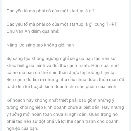
Các yếu tố mà phải có của một startup là gì?
Các yếu tố mà phải có của một startup là gì, cùng THPT
Chu Văn An điểm qua nhé:
Năng lực sáng tạo không giới hạn
Sự sáng tạo không ngừng nghỉ sẽ giúp bạn tạo nên sự
khác biệt giữa mình và đối thủ cạnh tranh. Hơn nữa, nhờ
có nó mà bạn có thể nhìn thấu được thị trường hiện tại.
Bên cạnh đó tìm ra những nhu cầu chưa được thỏa mãn để
từ đó lên kế hoạch kinh doanh cho sản phẩm của mình.
Kế hoạch này không nhất thiết phải bao gồm những ý
tưởng khởi nghiệp kinh doanh chưa ai biết đến. Hay những
ý tưởng mới hoàn toàn chưa ai nghĩ đến. Quan trọng nó
phải tạo nên sự đột phá và lợi thế cạnh tranh cho doanh
nghiệp của bạn.