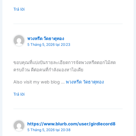
Trả lời
พวงหรีด วัดธาตุทอง
5 Tháng 5, 2026 tại 20:23
ขอบคุณที่แบ่งปันรายละเอียดการจัดพวงหรีดดอกไม้สด
ครบถ้วน ดีต่อคนที่กำลังมองหาไอเดีย
Also visit my web blog …
พวงหรีด วัดธาตุทอง
Trả lời
https://www.blurb.com/user/girdlecord8
5 Tháng 5, 2026 tại 20:38