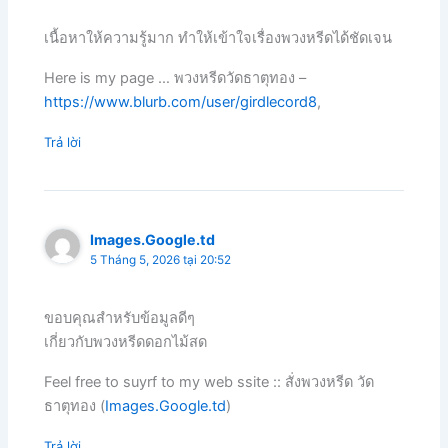
เนื้อหาให้ความรู้มาก ทำให้เข้าใจเรื่องพวงหรีดได้ชัดเจน
Here is my page … พวงหรีดวัดธาตุทอง –
https://www.blurb.com/user/girdlecord8
,
Trả lời
Images.Google.td
5 Tháng 5, 2026 tại 20:52
ขอบคุณสำหรับข้อมูลดีๆ
เกี่ยวกับพวงหรีดดอกไม้สด
Feel free to suyrf to my web ssite :: สั่งพวงหรีด วัด
ธาตุทอง (
Images.Google.td
)
Trả lời