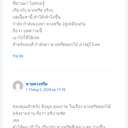
ที่ผ่านมา ไม่ค่อยรู้
เกี่ยวกับ พวงหรีด จริงๆ
แต่เนื้อหานี้ ทำให้เข้าใจขึ้น
กำลัง กำลังมองหา พวงหรีด อยู่เหมือนกัน
ถือว่า บทความนี้
เอาไปใช้ได้เลย
สำหรับคนที่ กำลังหา พวงหรีดดอกไม้ ควรดูไว้เลย
Trả lời
ขายพวงหรีด
1 Tháng 5, 2026 tại 17:19
ขอบคุณสำหรับ ข้อมูล คุณภาพ ในเรื่อง พวงหรีดดอกไม้
หลังจากอ่าน ถือว่า อธิบายชัด
เลย
ทำให้ผม เข้าใจ เกี่ยวกับ พวงหรีดที่เหมาะสม ง่ายขึ้น