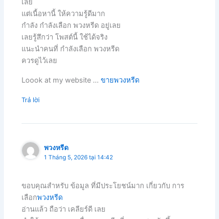
เลย
แต่เนื้อหานี้ ให้ความรู้ดีมาก
กำลัง กำลังเลือก พวงหรีด อยู่เลย
เลยรู้สึกว่า โพสต์นี้ ใช้ได้จริง
แนะนำคนที่ กำลังเลือก พวงหรีด
ควรดูไว้เลย
Loook at my website …
ขายพวงหรีด
Trả lời
พวงหรีด
1 Tháng 5, 2026 tại 14:42
ขอบคุณสำหรับ ข้อมูล ที่มีประโยชน์มาก เกี่ยวกับ การ
เลือก
พวงหรีด
อ่านแล้ว ถือว่า เคลียร์ดี เลย