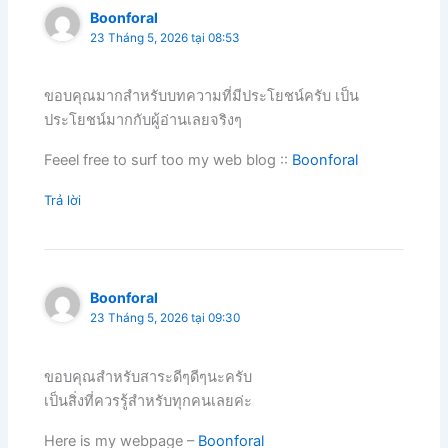
Boonforal
23 Tháng 5, 2026 tại 08:53
ขอบคุณมากสำหรับบทความที่มีประโยชน์ครับ เป็น
ประโยชน์มากกับผู้อ่านเลยจริงๆ
Feeel free to surf too my web blog ::
Boonforal
Trả lời
Boonforal
23 Tháng 5, 2026 tại 09:30
ขอบคุณสำหรับสาระดีๆดีๆนะครับ
เป็นสิ่งที่ควรรู้สำหรับทุกคนเลยค่ะ
Here is my webpage –
Boonforal