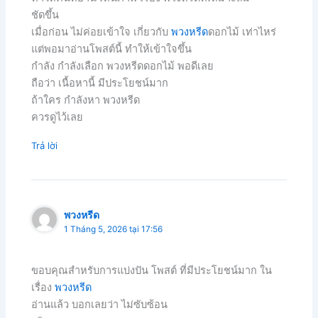
ชัดขึ้น
เมื่อก่อน ไม่ค่อยเข้าใจ เกี่ยวกับ
พวงหรีด
ดอกไม้ เท่าไหร่
แต่พอมาอ่านโพสต์นี้ ทำให้เข้าใจขึ้น
กำลัง กำลังเลือก พวงหรีดดอกไม้ พอดีเลย
ถือว่า เนื้อหานี้ มีประโยชน์มาก
ถ้าใคร กำลังหา พวงหรีด
ควรดูไว้เลย
Trả lời
พวงหรีด
1 Tháng 5, 2026 tại 17:56
ขอบคุณสำหรับการแบ่งปัน โพสต์ ที่มีประโยชน์มาก ใน
เรื่อง
พวงหรีด
อ่านแล้ว บอกเลยว่า ไม่ซับซ้อน