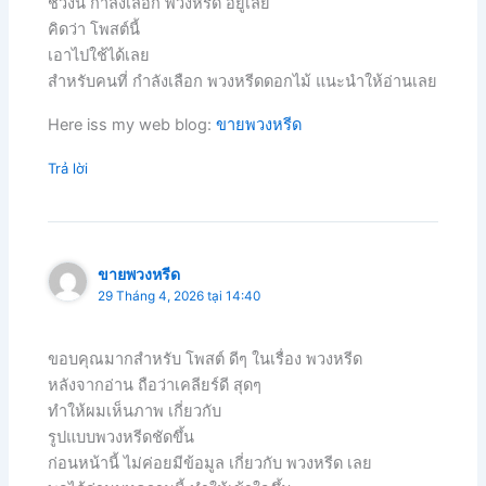
ช่วงนี้ กำลังเลือก พวงหรีด อยู่เลย
คิดว่า โพสต์นี้
เอาไปใช้ได้เลย
สำหรับคนที่ กำลังเลือก พวงหรีดดอกไม้ แนะนำให้อ่านเลย
Here iss my web blog:
ขายพวงหรีด
Trả lời
ขายพวงหรีด
29 Tháng 4, 2026 tại 14:40
ขอบคุณมากสำหรับ โพสต์ ดีๆ ในเรื่อง พวงหรีด
หลังจากอ่าน ถือว่าเคลียร์ดี สุดๆ
ทำให้ผมเห็นภาพ เกี่ยวกับ
รูปแบบพวงหรีดชัดขึ้น
ก่อนหน้านี้ ไม่ค่อยมีข้อมูล เกี่ยวกับ พวงหรีด เลย