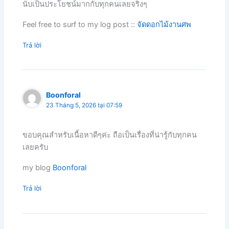
นับเป็นประโยชน์มากกับทุกคนเลยจริงๆ
Feel free to surf to my log post ::
จัดดอกไม้งานศพ
Trả lời
Boonforal
23 Tháng 5, 2026 tại 07:59
ขอบคุณสำหรับเนื้อหาดีๆค่ะ ถือเป็นเรื่องที่น่ารู้กับทุกคน
เลยครับ
my blog
Boonforal
Trả lời