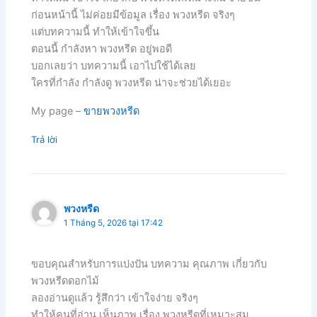
ก่อนหน้านี้ ไม่ค่อยมีข้อมูล เรื่อง พวงหรีด จริงๆ
แต่บทความนี้ ทำให้เข้าใจขึ้น
ตอนนี้ กำลังหา พวงหรีด อยู่พอดี
บอกเลยว่า บทความนี้ เอาไปใช้ได้เลย
ใครที่กำลัง กำลังดู พวงหรีด น่าจะช่วยได้เยอะ
My page –
ขายพวงหรีด
Trả lời
พวงหรีด
1 Tháng 5, 2026 tại 17:42
ขอบคุณสำหรับการแบ่งปัน บทความ คุณภาพ เกี่ยวกับ
พวงหรีดดอกไม้
ลองอ่านดูแล้ว รู้สึกว่า เข้าใจง่าย จริงๆ
ทำให้คนที่อ่าน เห็นภาพ เรื่อง พวงหรีดที่เหมาะสม