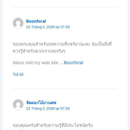
Boonforal
23 Tháng 5, 2026 tại 07:39
ขอบพระคุณสำหรับบทความที่แชร์มานะคะ นับเป็นสิ่งที่
ควรรู้สำหรับพวกเราเลยจริงๆ
Alsoo visit my web site …
Boonforal
Trả lời
จัดดอกไม้งานศพ
23 Tháng 5, 2026 tại 07:39
ขอบคุณครับสำหรับความรู้ที่มีประโยชน์ครับ