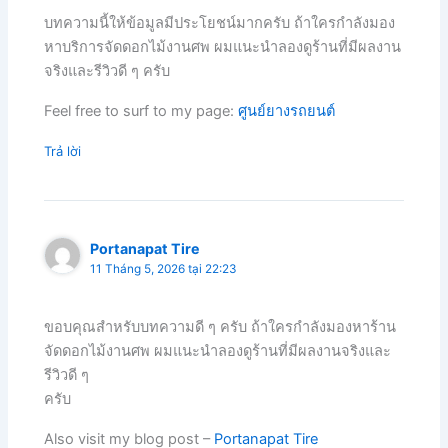
บทความนี้ให้ข้อมูลมีประโยชน์มากครับ ถ้าใครกำลังมอง
หาบริการจัดดอกไม้งานศพ ผมแนะนำลองดูร้านที่มีผลงาน
จริงและรีวิวดี ๆ ครับ
Feel free to surf to my page:
ศูนย์ยางรถยนต์
Trả lời
Portanapat Tire
11 Tháng 5, 2026 tại 22:23
ขอบคุณสำหรับบทความดี ๆ ครับ ถ้าใครกำลังมองหาร้าน
จัดดอกไม้งานศพ ผมแนะนำลองดูร้านที่มีผลงานจริงและ
รีวิวดี ๆ
ครับ
Also visit my blog post –
Portanapat Tire