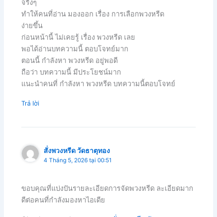
จริงๆ
ทำให้คนที่อ่าน มองออก เรื่อง การเลือกพวงหรีด
ง่ายขึ้น
ก่อนหน้านี้ ไม่เคยรู้ เรื่อง พวงหรีด เลย
พอได้อ่านบทความนี้ ตอบโจทย์มาก
ตอนนี้ กำลังหา พวงหรีด อยู่พอดี
ถือว่า บทความนี้ มีประโยชน์มาก
แนะนำคนที่ กำลังหา พวงหรีด บทความนี้ตอบโจทย์
Trả lời
สั่งพวงหรีด วัดธาตุทอง
4 Tháng 5, 2026 tại 00:51
ขอบคุณที่แบ่งปันรายละเอียดการจัดพวงหรีด ละเอียดมาก
ดีต่อคนที่กำลังมองหาไอเดีย