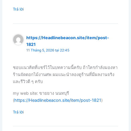
Trả lời
https://Headlinebeacon.site/item/post-
1821
11 Tháng 5, 2026 tại 22:45
ชอบแนวคิดที่แชร์ไว้ในบทความนี้ครับ ถ้าใครกำลังมองหา
ร้านจัดดอกไม้งานศพ ผมแนะนำลองดูร้านที่มีผลงานจริง
และรีวิวดี ๆ ครับ
my web site: ขายยาง นนทบุรี
(
https://Headlinebeacon.site/item/post-1821
)
Trả lời