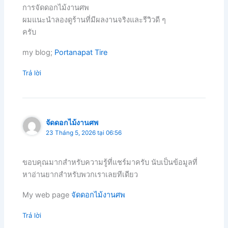
การจัดดอกไม้งานศพ
ผมแนะนำลองดูร้านที่มีผลงานจริงและรีวิวดี ๆ
ครับ
my blog;
Portanapat Tire
Trả lời
จัดดอกไม้งานศพ
23 Tháng 5, 2026 tại 06:56
ขอบคุณมากสำหรับความรู้ที่แชร์มาครับ นับเป็นข้อมูลที่
หาอ่านยากสำหรับพวกเราเลยทีเดียว
My web page
จัดดอกไม้งานศพ
Trả lời