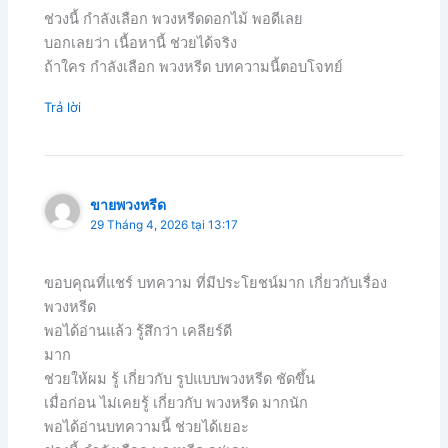
ช่วงนี้ กำลังเลือก พวงหรีดดอกไม้ พอดีเลย
บอกเลยว่า เนื้อหานี้ ช่วยได้จริง
ถ้าใคร กำลังเลือก พวงหรีด บทความนี้ตอบโจทย์
Trả lời
ขายพวงหรีด
29 Tháng 4, 2026 tại 13:17
ขอบคุณที่แชร์ บทความ ที่มีประโยชน์มาก เกี่ยวกับเรื่อง
พวงหรีด
พอได้อ่านแล้ว รู้สึกว่า เคลียร์ดี
มาก
ช่วยให้ผม รู้ เกี่ยวกับ รูปแบบพวงหรีด ชัดขึ้น
เมื่อก่อน ไม่เคยรู้ เกี่ยวกับ พวงหรีด มากนัก
พอได้อ่านบทความนี้ ช่วยได้เยอะ