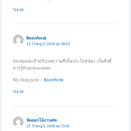
Trả lời
Boonforal
23 Tháng 5, 2026 tại 09:35
ขอบคุณค่ะสำหรับบทความที่เป็นประโยชน์ค่ะ เป็นสิ่งที่
ควรรู้กับทุกคนเลยค่ะ
My blog post ::
Boonforal
Trả lời
จัดดอกไม้งานศพ
23 Tháng 5, 2026 tại 10:02