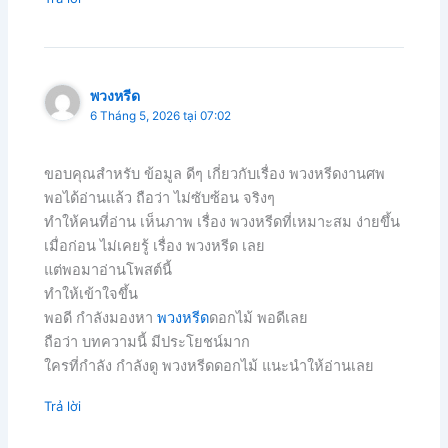
พวงหรีด
6 Tháng 5, 2026 tại 07:02
ขอบคุณสำหรับ ข้อมูล ดีๆ เกี่ยวกับเรื่อง พวงหรีดงานศพ
พอได้อ่านแล้ว ถือว่า ไม่ซับซ้อน จริงๆ
ทำให้คนที่อ่าน เห็นภาพ เรื่อง พวงหรีดที่เหมาะสม ง่ายขึ้น
เมื่อก่อน ไม่เคยรู้ เรื่อง พวงหรีด เลย
แต่พอมาอ่านโพสต์นี้
ทำให้เข้าใจขึ้น
พอดี กำลังมองหา
พวงหรีด
ดอกไม้ พอดีเลย
ถือว่า บทความนี้ มีประโยชน์มาก
ใครที่กำลัง กำลังดู พวงหรีดดอกไม้ แนะนำให้อ่านเลย
Trả lời