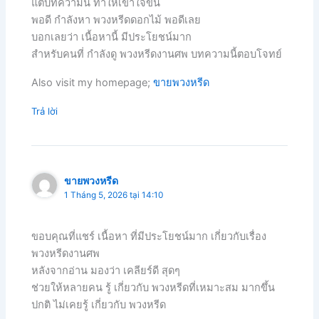
แต่บทความนี้ ทำให้เข้าใจขึ้น
พอดี กำลังหา พวงหรีดดอกไม้ พอดีเลย
บอกเลยว่า เนื้อหานี้ มีประโยชน์มาก
สำหรับคนที่ กำลังดู พวงหรีดงานศพ บทความนี้ตอบโจทย์
Also visit my homepage;
ขายพวงหรีด
Trả lời
ขายพวงหรีด
1 Tháng 5, 2026 tại 14:10
ขอบคุณที่แชร์ เนื้อหา ที่มีประโยชน์มาก เกี่ยวกับเรื่อง
พวงหรีดงานศพ
หลังจากอ่าน มองว่า เคลียร์ดี สุดๆ
ช่วยให้หลายคน รู้ เกี่ยวกับ พวงหรีดที่เหมาะสม มากขึ้น
ปกติ ไม่เคยรู้ เกี่ยวกับ พวงหรีด