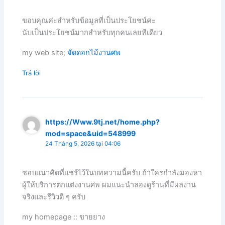
ขอบคุณค่ะสำหรับข้อมูลที่เป็นประโยชน์ค่ะ
นับเป็นประโยชน์มากสำหรับทุกคนเลยทีเดียว
my web site;
จัดดอกไม้งานศพ
Trả lời
https://Www.9tj.net/home.php?
mod=space&uid=548999
24 Tháng 5, 2026 tại 04:06
ชอบแนวคิดที่แชร์ไว้ในบทความนี้ครับ ถ้าใครกำลังมองหา
ผู้ให้บริการตกแต่งงานศพ ผมแนะนำลองดูร้านที่มีผลงาน
จริงและรีวิวดี ๆ ครับ
my homepage :: ขายยาง