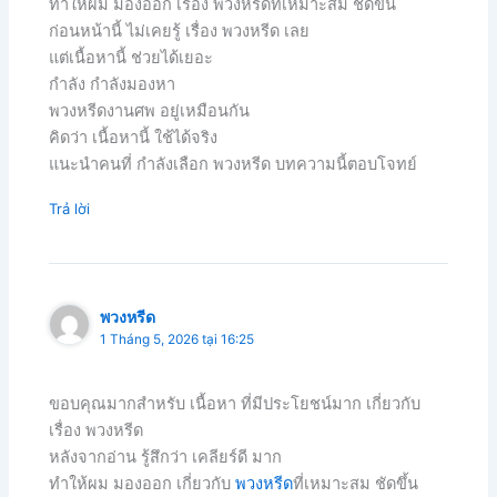
ทำให้ผม มองออก เรื่อง พวงหรีดที่เหมาะสม ชัดขึ้น
ก่อนหน้านี้ ไม่เคยรู้ เรื่อง พวงหรีด เลย
แต่เนื้อหานี้ ช่วยได้เยอะ
กำลัง กำลังมองหา
พวงหรีดงานศพ อยู่เหมือนกัน
คิดว่า เนื้อหานี้ ใช้ได้จริง
แนะนำคนที่ กำลังเลือก พวงหรีด บทความนี้ตอบโจทย์
Trả lời
พวงหรีด
1 Tháng 5, 2026 tại 16:25
ขอบคุณมากสำหรับ เนื้อหา ที่มีประโยชน์มาก เกี่ยวกับ
เรื่อง พวงหรีด
หลังจากอ่าน รู้สึกว่า เคลียร์ดี มาก
ทำให้ผม มองออก เกี่ยวกับ
พวงหรีด
ที่เหมาะสม ชัดขึ้น