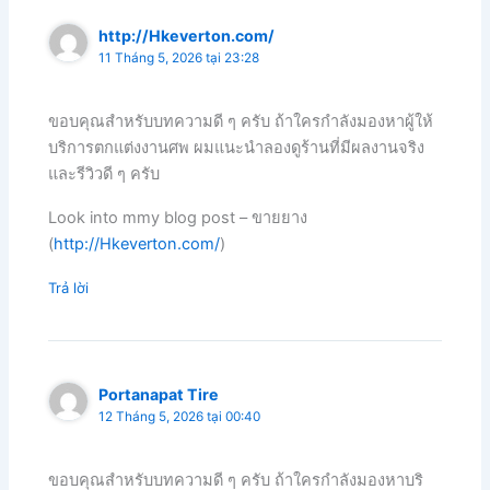
http://Hkeverton.com/
11 Tháng 5, 2026 tại 23:28
ขอบคุณสำหรับบทความดี ๆ ครับ ถ้าใครกำลังมองหาผู้ให้
บริการตกแต่งงานศพ ผมแนะนำลองดูร้านที่มีผลงานจริง
และรีวิวดี ๆ ครับ
Look into mmy blog post – ขายยาง
(
http://Hkeverton.com/
)
Trả lời
Portanapat Tire
12 Tháng 5, 2026 tại 00:40
ขอบคุณสำหรับบทความดี ๆ ครับ ถ้าใครกำลังมองหาบริ