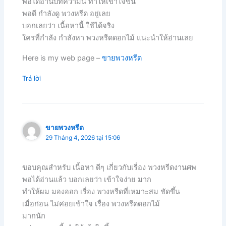
พอได้อ่านบทความนี้ ทำให้เข้าใจขึ้น
พอดี กำลังดู พวงหรีด อยู่เลย
บอกเลยว่า เนื้อหานี้ ใช้ได้จริง
ใครที่กำลัง กำลังหา พวงหรีดดอกไม้ แนะนำให้อ่านเลย
Here is my web page –
ขายพวงหรีด
Trả lời
ขายพวงหรีด
29 Tháng 4, 2026 tại 15:06
ขอบคุณสำหรับ เนื้อหา ดีๆ เกี่ยวกับเรื่อง พวงหรีดงานศพ
พอได้อ่านแล้ว บอกเลยว่า เข้าใจง่าย มาก
ทำให้ผม มองออก เรื่อง พวงหรีดที่เหมาะสม ชัดขึ้น
เมื่อก่อน ไม่ค่อยเข้าใจ เรื่อง พวงหรีดดอกไม้
มากนัก