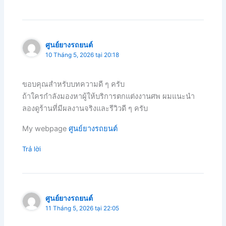
ศูนย์ยางรถยนต์
10 Tháng 5, 2026 tại 20:18
ขอบคุณสำหรับบทความดี ๆ ครับ
ถ้าใครกำลังมองหาผู้ให้บริการตกแต่งงานศพ ผมแนะนำ
ลองดูร้านที่มีผลงานจริงและรีวิวดี ๆ ครับ
My webpage
ศูนย์ยางรถยนต์
Trả lời
ศูนย์ยางรถยนต์
11 Tháng 5, 2026 tại 22:05