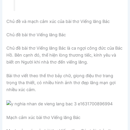
Chủ đề và mạch cảm xúc của bài thơ Viếng lăng Bác
Chủ đề bài thơ Viếng lăng Bác
Chủ đề bài thơ Viếng lăng Bác là ca ngợi công đức của Bác
Hồ. Bên cạnh đó, thể hiện lòng thương tiếc, kính yêu và
biết ơn Người khi nhà thơ đến viếng lăng.
Bài thơ viết theo thể thơ bảy chữ, giọng điệu thơ trang
trọng tha thiết, có nhiều hình ảnh thơ đẹp lãng mạn gợi
nhiều xúc cảm.
Mạch cảm xúc bài thơ Viếng lăng Bác