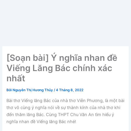
[Soạn bài] Ý nghĩa nhan đề
Viếng Lăng Bác chính xác
nhất
Bởi
Nguyễn Thị Hương Thủy
/
4 Tháng 8, 2022
Bài thơ Viếng lăng Bác của nhà thơ Viễn Phương, là một bài
thơ vô cùng ý nghĩa nói về sự thành kính của nhà thơ khi
đến thăm lăng Bác. Cùng THPT Chu Văn An tìm hiểu ý
nghĩa nhan đề Viếng lăng Bác nhé!