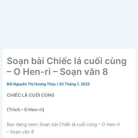
Soạn bài Chiếc lá cuối cùng
– O Hen-ri – Soạn văn 8
Bởi
Nguyễn Thị Hương Thủy
/
30 Tháng 7, 2022
CHIẾC LÁ CUỐI CÙNG
(Trích – O Hen-ri)
Bạn đang xem: Soạn bài Chiếc lá cuối cùng – O Hen-ri
– Soạn văn 8