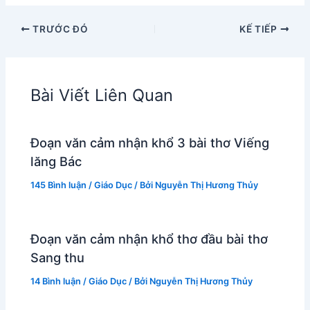
TRƯỚC ĐÓ
KẾ TIẾP
Bài Viết Liên Quan
Đoạn văn cảm nhận khổ 3 bài thơ Viếng
lăng Bác
145 Bình luận
/
Giáo Dục
/ Bởi
Nguyễn Thị Hương Thủy
Đoạn văn cảm nhận khổ thơ đầu bài thơ
Sang thu
14 Bình luận
/
Giáo Dục
/ Bởi
Nguyễn Thị Hương Thủy