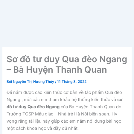
Sơ đồ tư duy Qua đèo Ngang
– Bà Huyện Thanh Quan
Bởi
Nguyễn Thị Hương Thủy
/
11 Tháng 8, 2022
Để nắm được các kiến thức cơ bản về tác phẩm Qua đèo
Ngang , mời các em tham khảo hệ thống kiến thức và
sơ
đồ tư duy Qua đèo Ngang
của Bà Huyện Thanh Quan do
Trường TCSP Mẫu giáo – Nhà trẻ Hà Nội biên soạn. Hy
vọng rằng tài liệu này giúp các em nắm nội dung bài học
một cách khoa học và đầy đủ nhất.