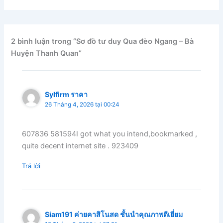
2 bình luận trong “Sơ đồ tư duy Qua đèo Ngang – Bà
Huyện Thanh Quan”
Sylfirm ราคา
26 Tháng 4, 2026 tại 00:24
607836 581594I got what you intend,bookmarked ,
quite decent internet site . 923409
Trả lời
Siam191 ค่ายคาสิโนสด ชั้นนำคุณภาพดีเยี่ยม