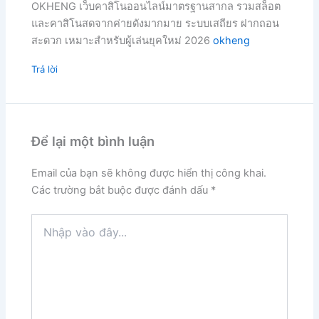
OKHENG เว็บคาสิโนออนไลน์มาตรฐานสากล รวมสล็อต
และคาสิโนสดจากค่ายดังมากมาย ระบบเสถียร ฝากถอน
สะดวก เหมาะสำหรับผู้เล่นยุคใหม่ 2026
okheng
Trả lời
Để lại một bình luận
Email của bạn sẽ không được hiển thị công khai.
Các trường bắt buộc được đánh dấu
*
Nhập
vào
đây...