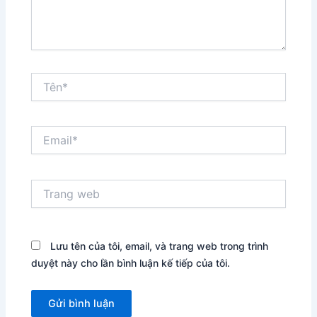
Tên*
Email*
Trang
web
Lưu tên của tôi, email, và trang web trong trình
duyệt này cho lần bình luận kế tiếp của tôi.