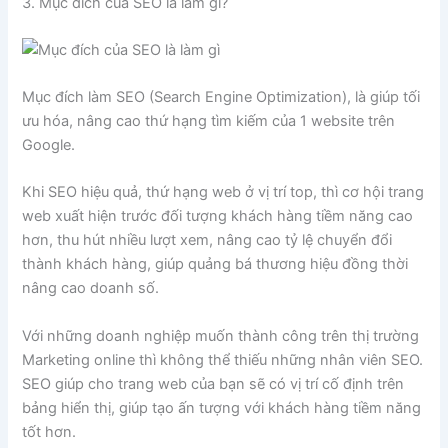
3. Mục đích của SEO là làm gì?
Mục đích làm SEO (Search Engine Optimization), là giúp tối
ưu hóa, nâng cao thứ hạng tìm kiếm của 1 website trên
Google.
Khi SEO hiệu quả, thứ hạng web ở vị trí top, thì cơ hội trang
web xuất hiện trước đối tượng khách hàng tiềm năng cao
hơn, thu hút nhiều lượt xem, nâng cao tỷ lệ chuyển đổi
thành khách hàng, giúp quảng bá thương hiệu đồng thời
nâng cao doanh số.
Với những doanh nghiệp muốn thành công trên thị trường
Marketing online thì không thể thiếu những nhân viên SEO.
SEO giúp cho trang web của bạn sẽ có vị trí cố định trên
bảng hiển thị, giúp tạo ấn tượng với khách hàng tiềm năng
tốt hơn.