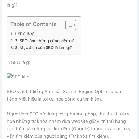
là gì?
Table of Contents
1. SEO là gì
2. SEO làm những công việc gì?
3. Mục đích của SEO là làm gì?
1. SEO là gì
SEO viết tắt tiếng Anh của Search Engine Optimization
tiếng Việt hiểu là tối ưu hóa công cụ tìm kiếm.
Người làm SEO sử dụng các phương pháp, thủ thuật tối ưu
hóa những từ khóa nhằm đưa website giữ vị trí thứ hạng
cao trên các công cụ tìm kiếm (Google) thông qua các truy
vấn tìm kiếm của người dùng (Từ khóa tìm kiếm).