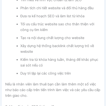
Phân tích chi tiết website và đối thủ hàng đầu
Đưa ra kế hoạch SEO và làm list từ khóa
Tối ưu cấu trúc website sao cho thân thiện với
công cụ tìm kiếm
Tạo ra nội dung chất lượng cho website
Xây dựng hệ thống backlink chất lượng trỏ về
website
Kiểm tra từ khóa hàng tuần, tháng để khắc phục
sai sót nếu có
Duy trì lặp lại các công việc trên
Nếu là nhân viên làm thuê bạn cần làm thêm một số việc
như báo cáo cấp trên tiến trình làm việc và các yêu cầu cấp
trên giao cho.