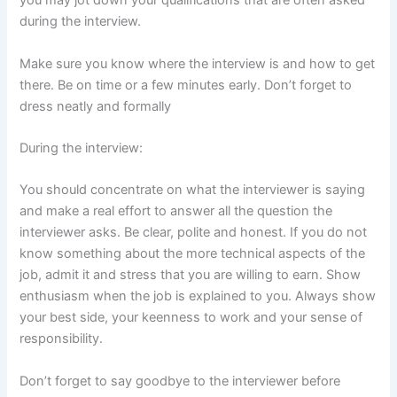
you may jot down your qualifications that are often asked
during the interview.
Make sure you know where the interview is and how to get
there. Be on time or a few minutes early. Don’t forget to
dress neatly and formally
During the interview:
You should concentrate on what the interviewer is saying
and make a real effort to answer all the question the
interviewer asks. Be clear, polite and honest. If you do not
know something about the more technical aspects of the
job, admit it and stress that you are willing to earn. Show
enthusiasm when the job is explained to you. Always show
your best side, your keenness to work and your sense of
responsibility.
Don’t forget to say goodbye to the interviewer before