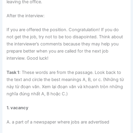
leaving the office.
After the interview:
If you are offered the position. Congratulation! If you do
not get the job, try not to be too disapointed. Think about
the interviewer’s comments because they may help you
prepare better when you are called for the next job
interview. Good luck!
Task 1
: These words are from the passage. Look back to
the text and circle the best meanings A, B, or c. (Những từ
này từ đoạn văn. Xem lại đoạn văn và khoanh tròn những
nghĩa đúng nhất A, B hoặc C.)
1. vacancy
A. a part of a newspaper where jobs are advertised