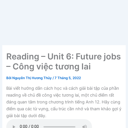
Reading – Unit 6: Future jobs
– Công việc tương lai
Bởi
Nguyễn Thị Hương Thủy
/
7 Tháng 5, 2022
Bài viết hướng dẫn cách học và cách giải bài tập của phần
reading về chủ đề công việc tương lai, một chủ điểm rất
đáng quan tâm trong chương trình tiếng Anh 12. Hãy cùng
điểm qua các từ vựng, cấu trúc cần nhớ và tham khảo gợi ý
giải bài tập dưới đây.