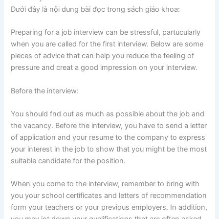
Dưới đây là nội dung bài đọc trong sách giáo khoa:
Preparing for a job interview can be stressful, partucularly
when you are called for the first interview. Below are some
pieces of advice that can help you reduce the feeling of
pressure and creat a good impression on your interview.
Before the interview:
You should fnd out as much as possible about the job and
the vacancy. Before the interview, you have to send a letter
of application and your resume to the company to express
your interest in the job to show that you might be the most
suitable candidate for the position.
When you come to the interview, remember to bring with
you your school certificates and letters of recommendation
form your teachers or your previous employers. In addition,