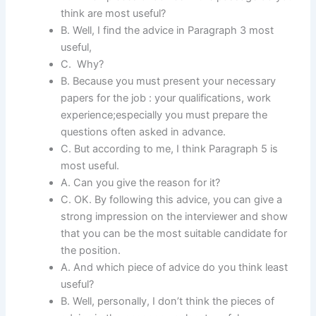
think are most useful?
B. Well, I find the advice in Paragraph 3 most
useful,
C. Why?
B. Because you must present your necessary
papers for the job : your qualifications, work
experience;especially you must prepare the
questions often asked in advance.
C. But according to me, I think Paragraph 5 is
most useful.
A. Can you give the reason for it?
C. OK. By following this advice, you can give a
strong impression on the interviewer and show
that you can be the most suitable candidate for
the position.
A. And which piece of advice do you think least
useful?
B. Well, personally, I don’t think the pieces of