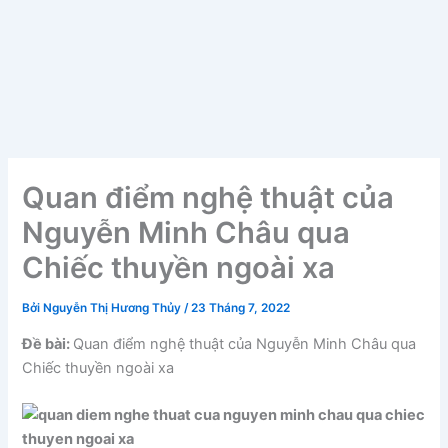
Quan điểm nghệ thuật của
Nguyễn Minh Châu qua
Chiếc thuyền ngoài xa
Bởi
Nguyễn Thị Hương Thủy
/
23 Tháng 7, 2022
Đề bài:
Quan điểm nghệ thuật của Nguyễn Minh Châu qua
Chiếc thuyền ngoài xa