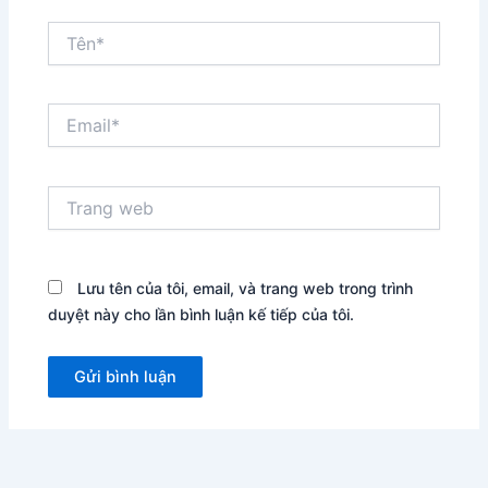
Tên*
Email*
Trang
web
Lưu tên của tôi, email, và trang web trong trình
duyệt này cho lần bình luận kế tiếp của tôi.