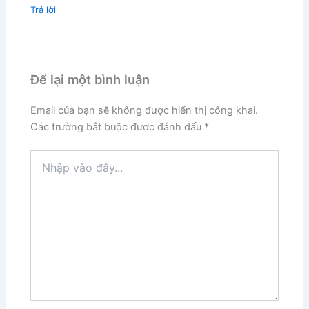
Trả lời
Để lại một bình luận
Email của bạn sẽ không được hiển thị công khai.
Các trường bắt buộc được đánh dấu
*
Nhập
vào
đây...